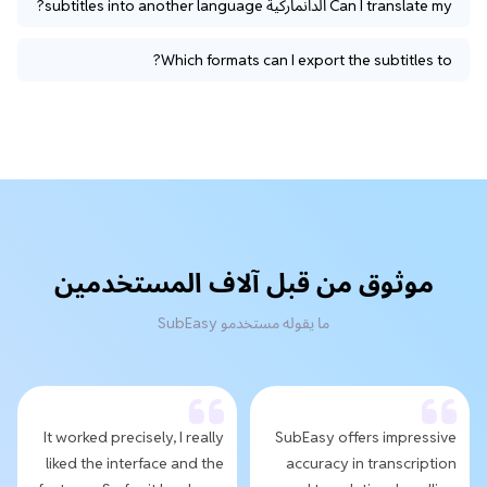
Can I translate my الدانماركية subtitles into another language?
Which formats can I export the subtitles to?
موثوق من قبل آلاف المستخدمين
ما يقوله مستخدمو SubEasy
It worked precisely, I really
SubEasy offers impressive
liked the interface and the
accuracy in transcription