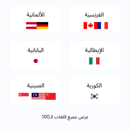
الفرنسية
الألمانية
الإيطالية
اليابانية
الكورية
الصينية
عرض جميع اللغات الـ100