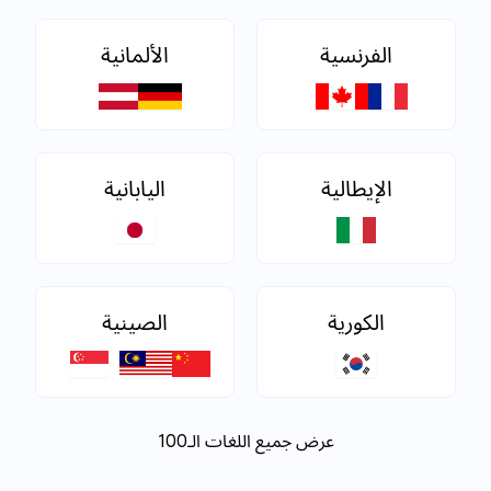
الفرنسية
الألمانية
الإيطالية
اليابانية
الكورية
الصينية
عرض جميع اللغات الـ100