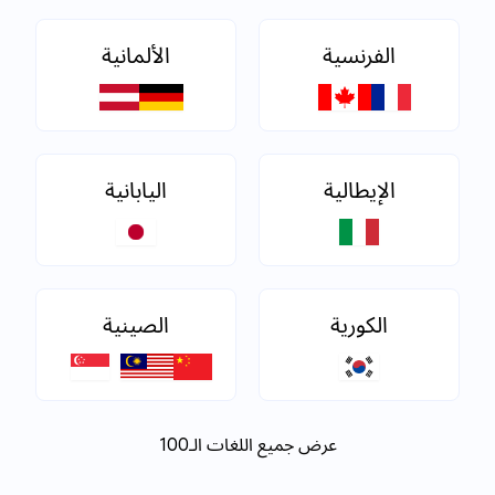
الفرنسية
الألمانية
الإيطالية
اليابانية
الكورية
الصينية
عرض جميع اللغات الـ100