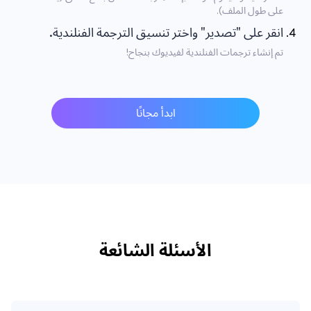
على طول الملف).
انقر على "تصدير" واختر تنسيق الترجمة الفنلندية.
تم إنشاء ترجمات الفنلندية لفيديوك بنجاح!
ابدأ مجانًا
الأسئلة الشائعة