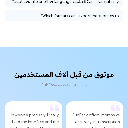
Can I translate my الفنلندية subtitles into another language?
Which formats can I export the subtitles to?
موثوق من قبل آلاف المستخدمين
ما يقوله مستخدمو SubEasy
It worked precisely, I really
SubEasy offers impressive
liked the interface and the
accuracy in transcription