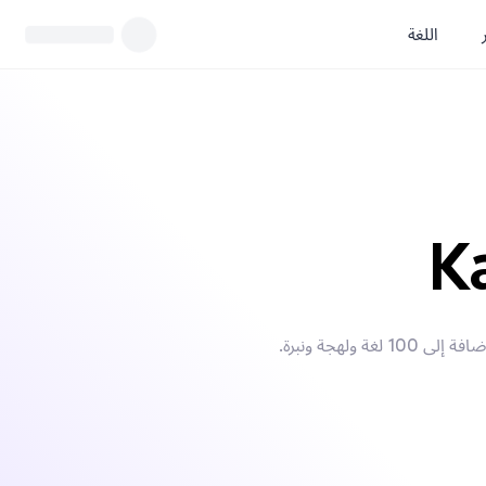
اللغة