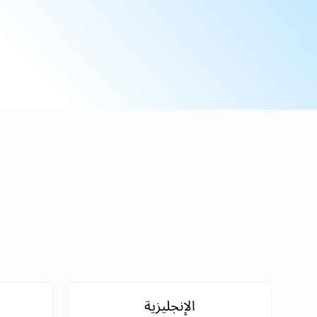
الإنجليزية