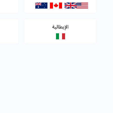
الإيطالية