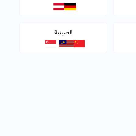
الصينية