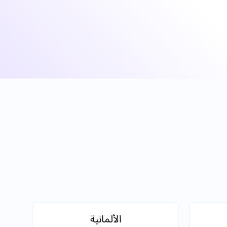
الألمانية