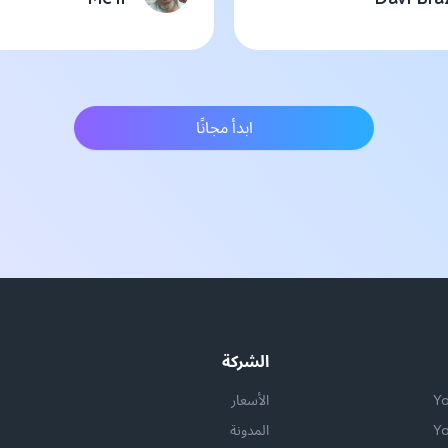
ابدأ مجانًا
الشركة
الأسعار
المدونة