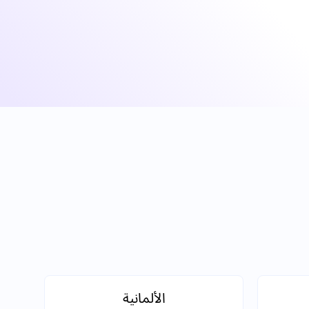
الألمانية