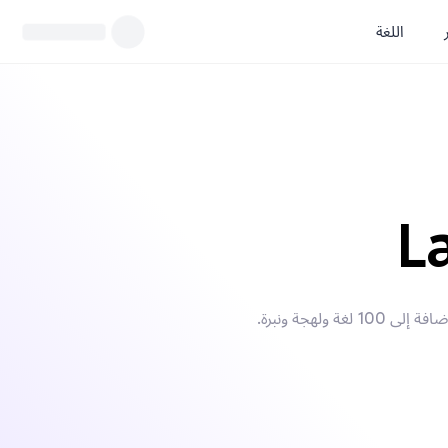
اللغة