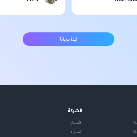
ابدأ مجانًا
الشركة
الأسعار
المدونة