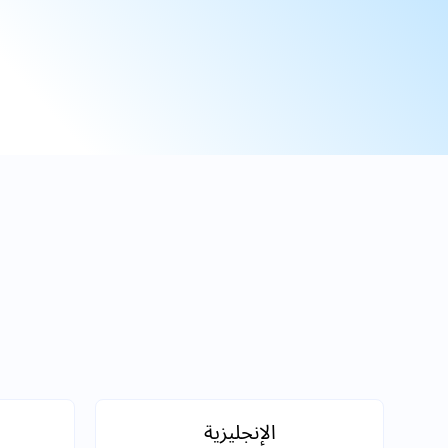
الإنجليزية