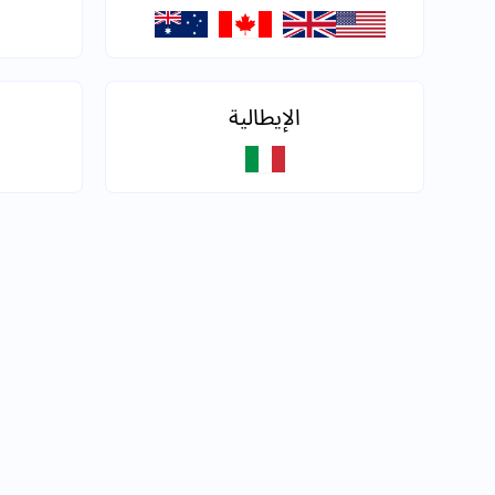
الإيطالية