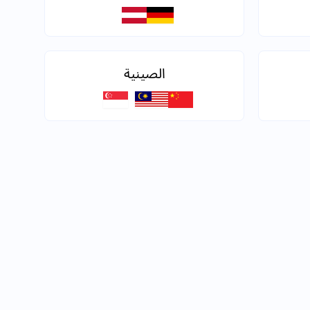
الصينية