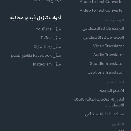
Audio to Text Converter
Video to Text Converter
أدوات تنزيل فيديو مجانية
الترجمة والدبلجة
الترجمة بالذكاء الاصطناعي
منزّل YouTube
الدبلجة بالذكاء الاصطناعي
منزّل TikTok
Video Translator
منزّل X(Twitter)
Audio Translator
منزّل Facebook مقاطع الفيديو
Subtitle Translator
منزّل Instagram
Captions Translator
أدوات الفيديو
AI محو الترجمة
أداة إزالة العلامات المائية بالذكاء
الاصطناعي
مساعد الذكاء الاصطناعي
المطورون