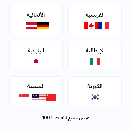
الفرنسية
الألمانية
الإيطالية
اليابانية
الكورية
الصينية
عرض جميع اللغات الـ100