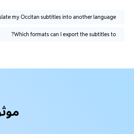
slate my Occitan subtitles into another language?
Which formats can I export the subtitles to?
موثو