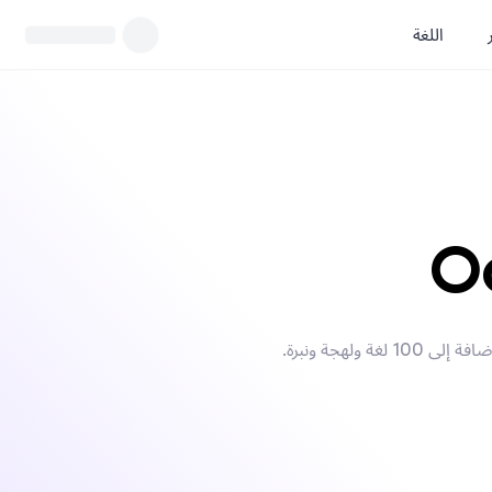
اللغة