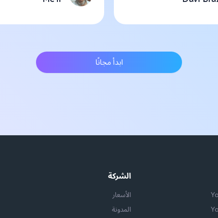
ابدأ مجانًا
الشركة
الأسعار
المدونة