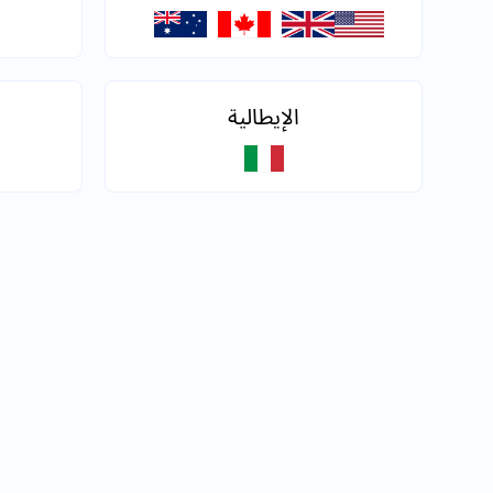
الإيطالية