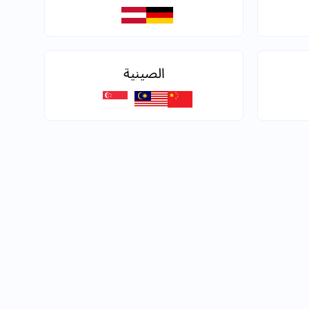
الصينية