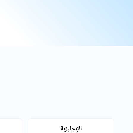
الإنجليزية