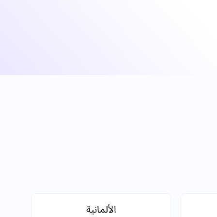
الألمانية