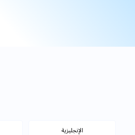
الإنجليزية