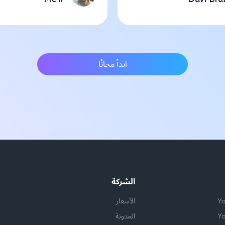
ابدأ مجانًا
الشركة
الأسعار
المدونة