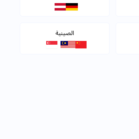
الصينية