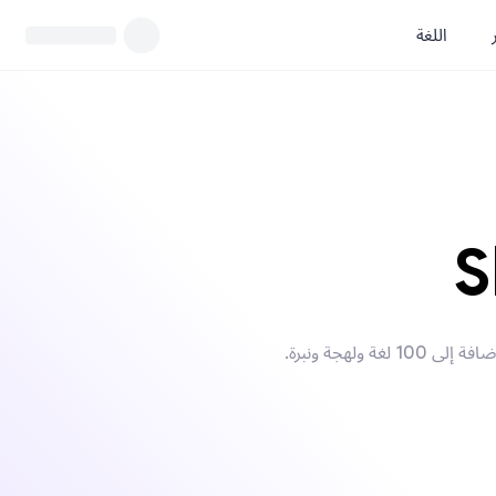
اللغة