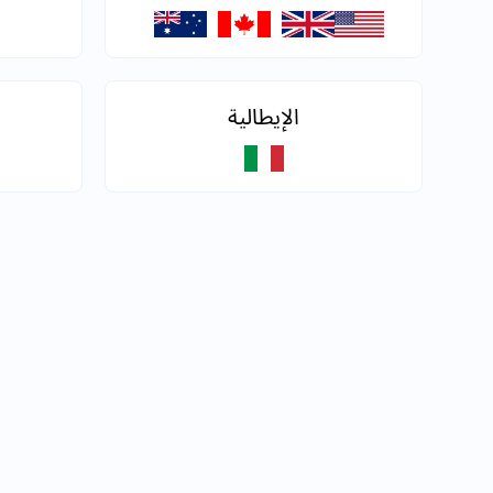
الإيطالية