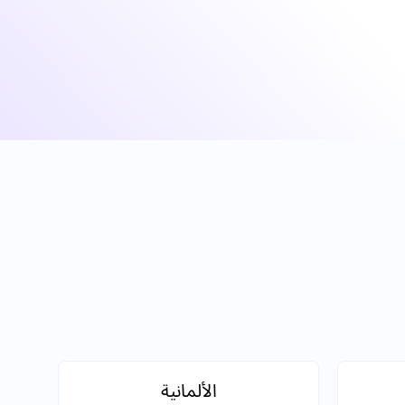
الألمانية