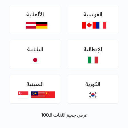
الفرنسية
الألمانية
الإيطالية
اليابانية
الكورية
الصينية
عرض جميع اللغات الـ100