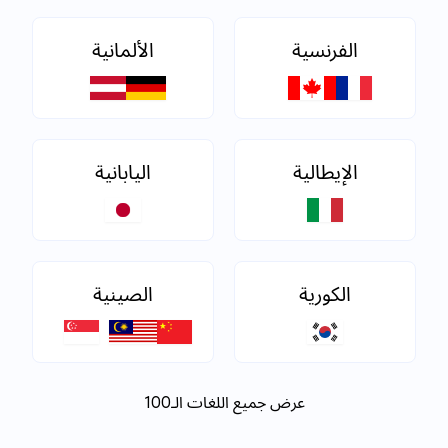
الفرنسية
الألمانية
الإيطالية
اليابانية
الكورية
الصينية
عرض جميع اللغات الـ100