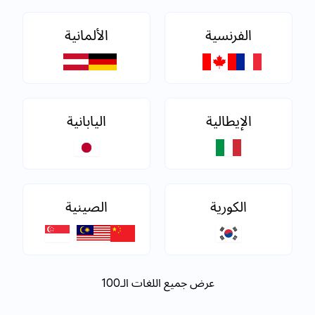
الفرنسية
الألمانية
الإيطالية
اليابانية
الكورية
الصينية
عرض جميع اللغات الـ100