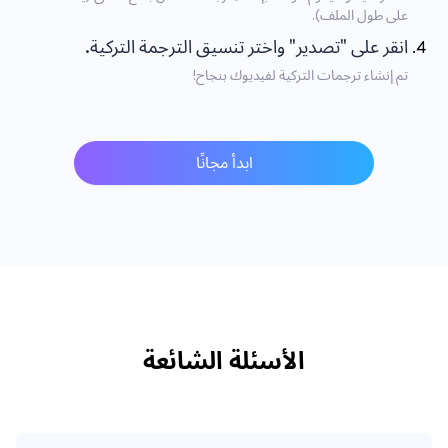
على طول الملف).
انقر على "تصدير" واختر تنسيق الترجمة التركية.
تم إنشاء ترجمات التركية لفيديوك بنجاح!
ابدأ مجانًا
الأسئلة الشائعة