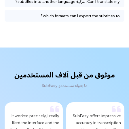
Can I translate my التركية subtitles into another language?
Which formats can I export the subtitles to?
موثوق من قبل آلاف المستخدمين
ما يقوله مستخدمو SubEasy
It worked precisely, I really
SubEasy offers impressive
liked the interface and the
accuracy in transcription