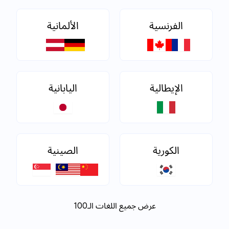
الفرنسية
الألمانية
الإيطالية
اليابانية
الكورية
الصينية
عرض جميع اللغات الـ100