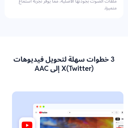
ملفات الصوت بجودتها الأصلية، مما يوفر تجربة استماع
متميزة.
3 خطوات سهلة لتحويل فيديوهات
X(Twitter) إلى AAC