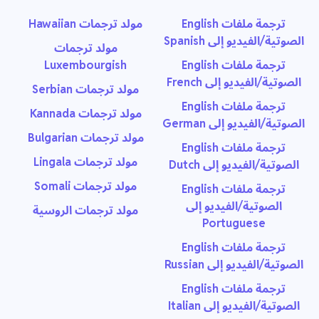
ترجمة ملفات English
مولد ترجمات Hawaiian
الصوتية/الفيديو إلى Spanish
مولد ترجمات
ترجمة ملفات English
Luxembourgish
الصوتية/الفيديو إلى French
مولد ترجمات Serbian
ترجمة ملفات English
مولد ترجمات Kannada
الصوتية/الفيديو إلى German
مولد ترجمات Bulgarian
ترجمة ملفات English
مولد ترجمات Lingala
الصوتية/الفيديو إلى Dutch
مولد ترجمات Somali
ترجمة ملفات English
الصوتية/الفيديو إلى
مولد ترجمات الروسية
Portuguese
ترجمة ملفات English
الصوتية/الفيديو إلى Russian
ترجمة ملفات English
الصوتية/الفيديو إلى Italian