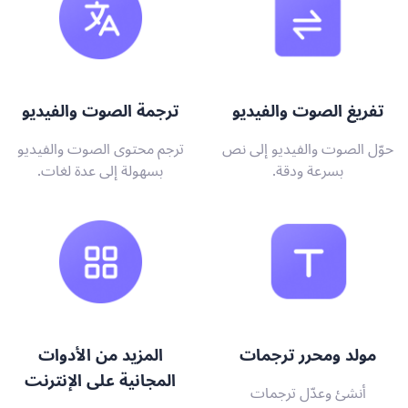
تفريغ الصوت والفيديو
ترجمة الصوت والفيديو
حوّل الصوت والفيديو إلى نص
ترجم محتوى الصوت والفيديو
بسرعة ودقة.
بسهولة إلى عدة لغات.
مولد ومحرر ترجمات
المزيد من الأدوات
المجانية على الإنترنت
أنشئ وعدّل ترجمات