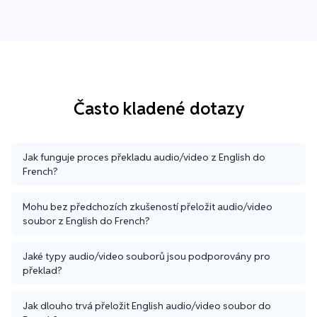
Často kladené dotazy
Jak funguje proces překladu audio/video z English do
French?
Mohu bez předchozích zkušeností přeložit audio/video
soubor z English do French?
Jaké typy audio/video souborů jsou podporovány pro
překlad?
Jak dlouho trvá přeložit English audio/video soubor do