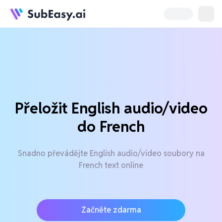
Přeložit English audio/video
do French
Snadno převádějte English audio/video soubory na
French text online
Začněte zdarma