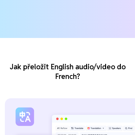
Jak přeložit English audio/video do
French?