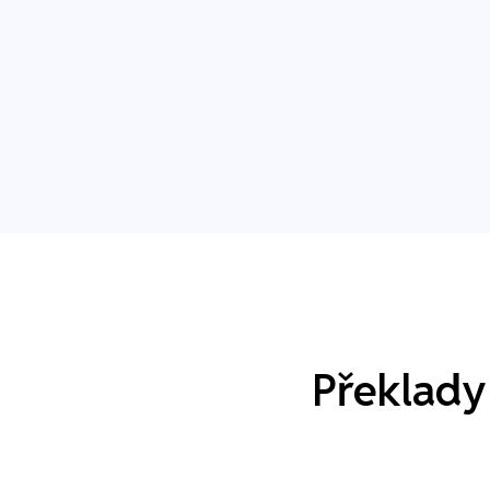
Překlady