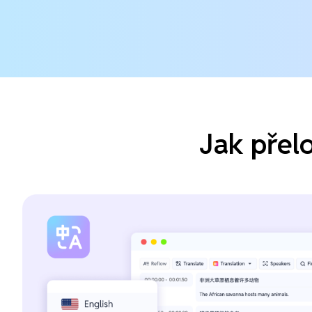
Jak přelo