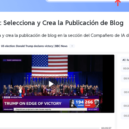
: Selecciona y Crea la Publicación de Blog
a y crea la publicación de blog en la sección del Compañero de IA 