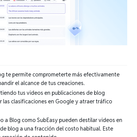
blog te permite comprometerte más efectivamente
pandir el alcance de tus creaciones.
tiendo tus videos en publicaciones de blog
las clasificaciones en Google y atraer tráfico
o a Blog como SubEasy pueden destilar videos en
 de blog a una fracción del costo habitual. Este