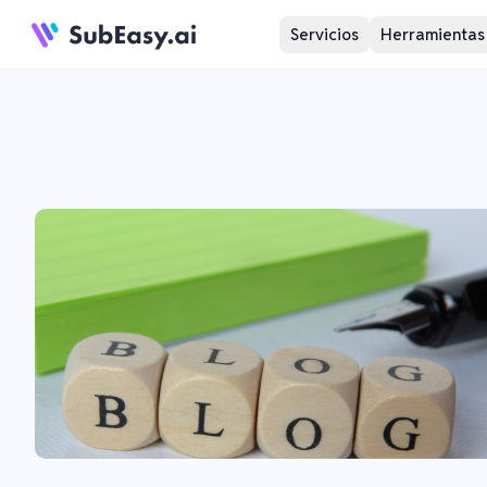
Servicios
Herramientas