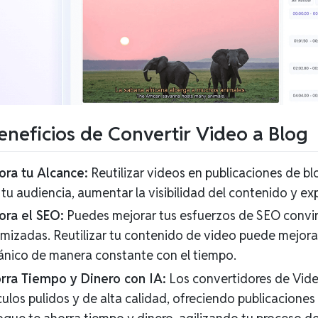
eneficios de Convertir Video a Blog
ora tu Alcance:
Reutilizar videos en publicaciones de 
tu audiencia, aumentar la visibilidad del contenido y ex
ora el SEO:
Puedes mejorar tus esfuerzos de SEO convir
mizadas. Reutilizar tu contenido de video puede mejorar 
ánico de manera constante con el tiempo.
rra Tiempo y Dinero con IA:
Los convertidores de Vide
culos pulidos y de alta calidad, ofreciendo publicaciones