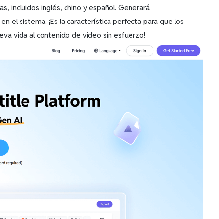
, incluidos inglés, chino y español. Generará
 el sistema. ¡Es la característica perfecta para que los
va vida al contenido de video sin esfuerzo!