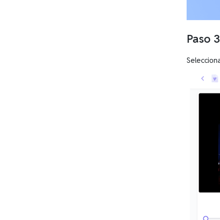
Paso 3
Seleccion