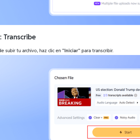
: Transcribe
 subir tu archivo, haz clic en
"Iniciar"
para transcribir.