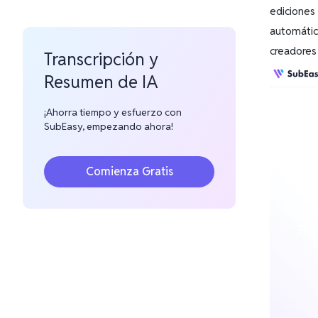
ediciones
automátic
creadores
Transcripción y
Resumen de IA
¡Ahorra tiempo y esfuerzo con
SubEasy, empezando ahora!
Comienza Gratis