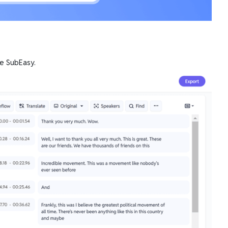
de SubEasy.