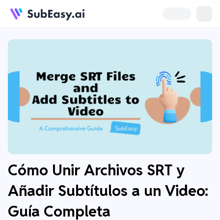
Cómo Unir Archivos SRT y
Añadir Subtítulos a un Video:
Guía Completa