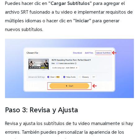
Puedes hacer clic en
"Cargar Subtítulos"
para agregar el
archivo SRT fusionado a tu video e implementar requisitos de
múltiples idiomas o hacer clic en
"Iniciar"
para generar
nuevos subtítulos.
Paso 3: Revisa y Ajusta
Revisa y ajusta los subtítulos de tu video manualmente si hay
errores. También puedes personalizar la apariencia de los