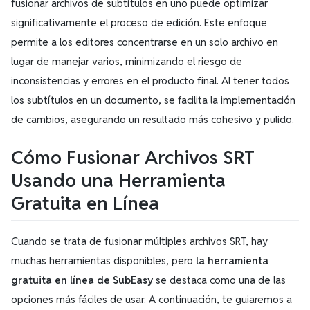
fusionar archivos de subtítulos en uno puede optimizar
significativamente el proceso de edición. Este enfoque
permite a los editores concentrarse en un solo archivo en
lugar de manejar varios, minimizando el riesgo de
inconsistencias y errores en el producto final. Al tener todos
los subtítulos en un documento, se facilita la implementación
de cambios, asegurando un resultado más cohesivo y pulido.
Cómo Fusionar Archivos SRT
Usando una Herramienta
Gratuita en Línea
Cuando se trata de fusionar múltiples archivos SRT, hay
muchas herramientas disponibles, pero
la herramienta
gratuita en línea de SubEasy
se destaca como una de las
opciones más fáciles de usar. A continuación, te guiaremos a