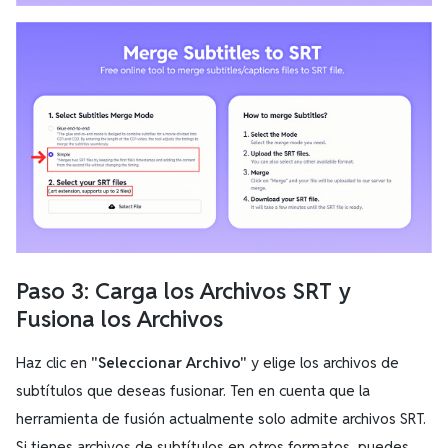
Paso 3: Carga los Archivos SRT y
Fusiona los Archivos
Haz clic en
"Seleccionar Archivo"
y elige los archivos de
subtítulos que deseas fusionar. Ten en cuenta que la
herramienta de fusión actualmente solo admite archivos SRT.
Si tienes archivos de subtítulos en otros formatos, puedes