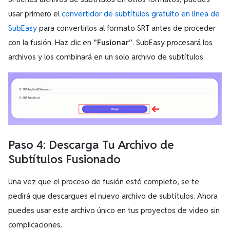
usar primero el
convertidor de subtítulos gratuito en línea de
SubEasy
para convertirlos al formato SRT antes de proceder
con la fusión. Haz clic en
"Fusionar"
. SubEasy procesará los
archivos y los combinará en un solo archivo de subtítulos.
Paso 4: Descarga Tu Archivo de
Subtítulos Fusionado
Una vez que el proceso de fusión esté completo, se te
pedirá que descargues el nuevo archivo de subtítulos. Ahora
puedes usar este archivo único en tus proyectos de video sin
complicaciones.