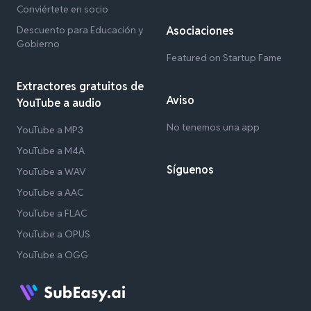
Conviértete en socio
Descuento para Educación y
Asociaciones
Gobierno
Featured on Startup Fame
Extractores gratuitos de
Aviso
YouTube a audio
No tenemos una app
YouTube a MP3
YouTube a M4A
Síguenos
YouTube a WAV
YouTube a AAC
YouTube a FLAC
YouTube a OPUS
YouTube a OGG