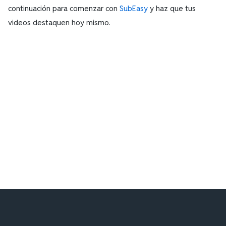
continuación para comenzar con
SubEasy
y haz que tus
videos destaquen hoy mismo.