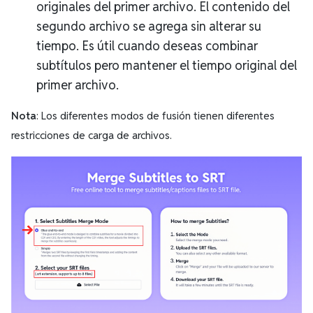
originales del primer archivo. El contenido del
segundo archivo se agrega sin alterar su
tiempo. Es útil cuando deseas combinar
subtítulos pero mantener el tiempo original del
primer archivo.
Nota
: Los diferentes modos de fusión tienen diferentes
restricciones de carga de archivos.