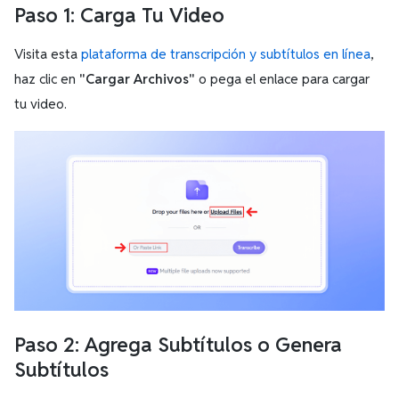
Paso 1: Carga Tu Video
Visita esta
plataforma de transcripción y subtítulos en línea
,
haz clic en
"Cargar Archivos"
o pega el enlace para cargar
tu video.
Paso 2: Agrega Subtítulos o Genera
Subtítulos