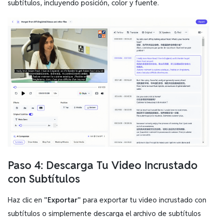
subtítulos, incluyendo posición, color y fuente.
Paso 4: Descarga Tu Video Incrustado
con Subtítulos
Haz clic en
"Exportar"
para exportar tu video incrustado con
subtítulos o simplemente descarga el archivo de subtítulos