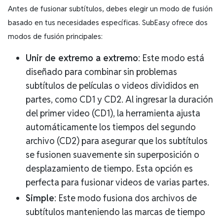
Antes de fusionar subtítulos, debes elegir un modo de fusión
basado en tus necesidades específicas. SubEasy ofrece dos
modos de fusión principales:
Unir de extremo a extremo
: Este modo está
diseñado para combinar sin problemas
subtítulos de películas o videos divididos en
partes, como CD1 y CD2. Al ingresar la duración
del primer video (CD1), la herramienta ajusta
automáticamente los tiempos del segundo
archivo (CD2) para asegurar que los subtítulos
se fusionen suavemente sin superposición o
desplazamiento de tiempo. Esta opción es
perfecta para fusionar videos de varias partes.
Simple
: Este modo fusiona dos archivos de
subtítulos manteniendo las marcas de tiempo