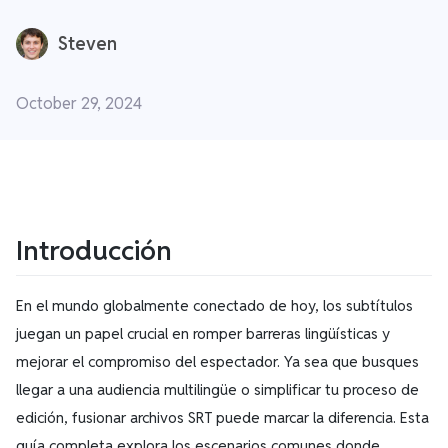
Steven
October 29, 2024
Introducción
En el mundo globalmente conectado de hoy, los subtítulos
juegan un papel crucial en romper barreras lingüísticas y
mejorar el compromiso del espectador. Ya sea que busques
llegar a una audiencia multilingüe o simplificar tu proceso de
edición, fusionar archivos SRT puede marcar la diferencia. Esta
guía completa explora los escenarios comunes donde