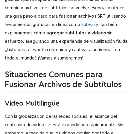
combinar archivos de subtítulos se vuelve esencial y ofrece
una guía paso a paso para
fusionar archivos SRT
utilizando
herramientas gratuitas en línea como
SubEasy
. También
exploraremos cómo
agregar subtítulos a videos
sin
esfuerzo, asegurando una experiencia de visualización fluida.
¿Listo para elevar tu contenido y cautivar a audiencias en
todo el mundo? ¡Vamos a sumergirnos!
Situaciones Comunes para
Fusionar Archivos de Subtítulos
Video Multilingüe
Con la globalización de las redes sociales, el alcance del
contenido de video se está expandiendo rápidamente. Sin
embargo, a medida que los videos circulan por todo el