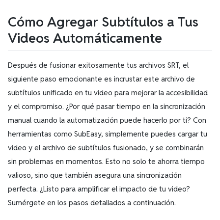
Cómo Agregar Subtítulos a Tus
Videos Automáticamente
Después de fusionar exitosamente tus archivos SRT, el
siguiente paso emocionante es incrustar este archivo de
subtítulos unificado en tu video para mejorar la accesibilidad
y el compromiso. ¿Por qué pasar tiempo en la sincronización
manual cuando la automatización puede hacerlo por ti? Con
herramientas como SubEasy, simplemente puedes cargar tu
video y el archivo de subtítulos fusionado, y se combinarán
sin problemas en momentos. Esto no solo te ahorra tiempo
valioso, sino que también asegura una sincronización
perfecta. ¿Listo para amplificar el impacto de tu video?
Sumérgete en los pasos detallados a continuación.