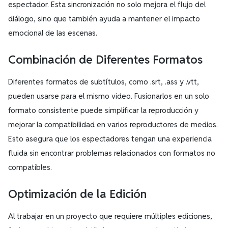
espectador. Esta sincronización no solo mejora el flujo del
diálogo, sino que también ayuda a mantener el impacto
emocional de las escenas.
Combinación de Diferentes Formatos
Diferentes formatos de subtítulos, como .srt, .ass y .vtt,
pueden usarse para el mismo video. Fusionarlos en un solo
formato consistente puede simplificar la reproducción y
mejorar la compatibilidad en varios reproductores de medios.
Esto asegura que los espectadores tengan una experiencia
fluida sin encontrar problemas relacionados con formatos no
compatibles.
Optimización de la Edición
Al trabajar en un proyecto que requiere múltiples ediciones,