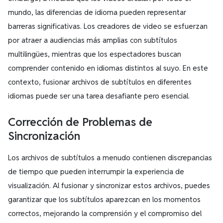
mundo, las diferencias de idioma pueden representar
barreras significativas. Los creadores de video se esfuerzan
por atraer a audiencias más amplias con subtítulos
multilingües, mientras que los espectadores buscan
comprender contenido en idiomas distintos al suyo. En este
contexto, fusionar archivos de subtítulos en diferentes
idiomas puede ser una tarea desafiante pero esencial.
Corrección de Problemas de
Sincronización
Los archivos de subtítulos a menudo contienen discrepancias
de tiempo que pueden interrumpir la experiencia de
visualización. Al fusionar y sincronizar estos archivos, puedes
garantizar que los subtítulos aparezcan en los momentos
correctos, mejorando la comprensión y el compromiso del