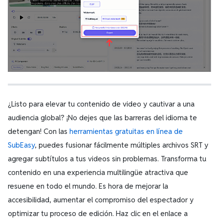
¿Listo para elevar tu contenido de video y cautivar a una
audiencia global? ¡No dejes que las barreras del idioma te
detengan! Con las
herramientas gratuitas en línea de
SubEasy
, puedes fusionar fácilmente múltiples archivos SRT y
agregar subtítulos a tus videos sin problemas. Transforma tu
contenido en una experiencia multilingüe atractiva que
resuene en todo el mundo. Es hora de mejorar la
accesibilidad, aumentar el compromiso del espectador y
optimizar tu proceso de edición. Haz clic en el enlace a