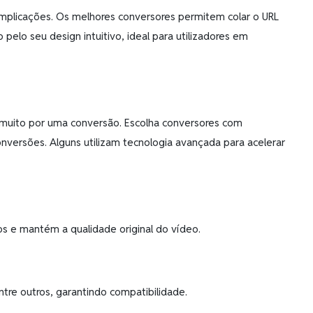
omplicações. Os melhores conversores permitem colar o URL
pelo seu design intuitivo, ideal para utilizadores em
 muito por uma conversão. Escolha conversores com
nversões. Alguns utilizam tecnologia avançada para acelerar
s e mantém a qualidade original do vídeo.
tre outros, garantindo compatibilidade.