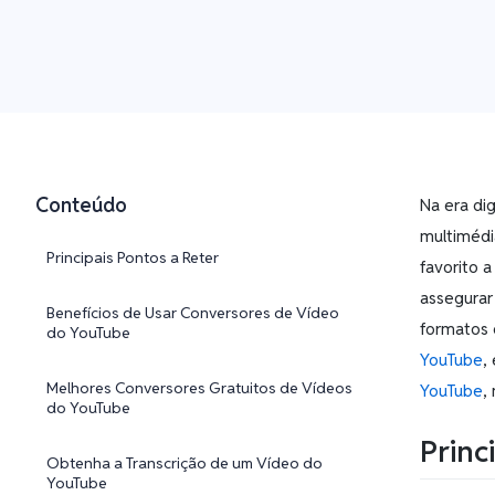
Conteúdo
Na era di
multimédi
Principais Pontos a Reter
favorito a
assegurar
Benefícios de Usar Conversores de Vídeo
formatos 
do YouTube
YouTube
,
Melhores Conversores Gratuitos de Vídeos
YouTube
,
do YouTube
Princ
Obtenha a Transcrição de um Vídeo do
YouTube