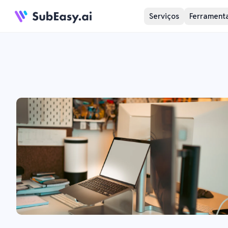
Serviços
Ferramenta