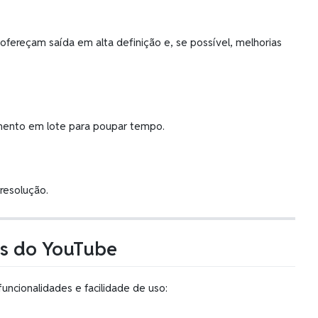
ofereçam saída em alta definição e, se possível, melhorias
mento em lote para poupar tempo.
resolução.
os do YouTube
uncionalidades e facilidade de uso: