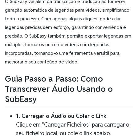
O SubEasy vai além da transcrição e tradução ao fornecer
geração automática de legendas para vídeos, simplificando
todo o processo. Com apenas alguns cliques, pode criar
legendas precisas sem esforço, garantindo conveniência e
precisão. O SubEasy também permite exportar legendas em
múltiplos formatos ou como vídeos com legendas
incorporadas, tornando-o uma ferramenta versátil para
melhorar o seu conteúdo de vídeo.
Guia Passo a Passo: Como
Transcrever Áudio Usando o
SubEasy
1. Carregar o Áudio ou Colar o Link
Clique em "Carregar Ficheiros" para carregar o
seu ficheiro local, ou cole o link abaixo.