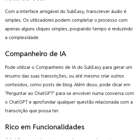
Com a interface amigável do SubEasy, transcrever áudio é
simples. Os utilizadores podem completar o processo com
apenas alguns cliques simples, poupando tempo e reduzindo
a complexidade.
Companheiro de IA
Pode utilizar o Companheiro de IA do SubEasy para gerar um
resumo das suas transcrições, ou até mesmo criar outros
conteúdos, como posts de blog. Além disso, pode clicar em
"Perguntar ao ChatGPT" para se envolver numa conversa com
o ChatGPT e aprofundar qualquer questão relacionada com a
transcrição que possa ter.
Rico em Funcionalidades