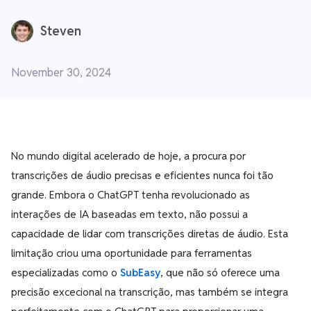
Steven
November 30, 2024
No mundo digital acelerado de hoje, a procura por
transcrições de áudio precisas e eficientes nunca foi tão
grande. Embora o ChatGPT tenha revolucionado as
interações de IA baseadas em texto, não possui a
capacidade de lidar com transcrições diretas de áudio. Esta
limitação criou uma oportunidade para ferramentas
especializadas como o
SubEasy
, que não só oferece uma
precisão excecional na transcrição, mas também se integra