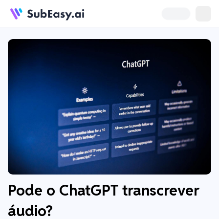
Pode o ChatGPT transcrever
áudio?