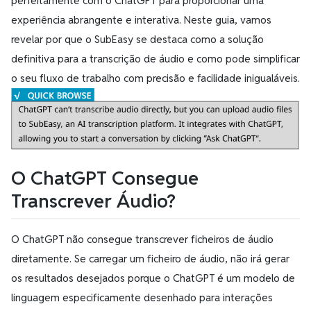
perfeitamente com o ChatGPT para proporcionar uma
experiência abrangente e interativa. Neste guia, vamos
revelar por que o SubEasy se destaca como a solução
definitiva para a transcrição de áudio e como pode simplificar
o seu fluxo de trabalho com precisão e facilidade inigualáveis.
O ChatGPT Consegue
Transcrever Áudio?
O ChatGPT não consegue transcrever ficheiros de áudio
diretamente. Se carregar um ficheiro de áudio, não irá gerar
os resultados desejados porque o ChatGPT é um modelo de
linguagem especificamente desenhado para interações