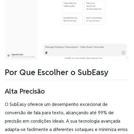
Por Que Escolher o SubEasy
Alta Precisão
O SubEasy oferece um desempenho excecional de
conversão de fala para texto, alcançando até 99% de
precisão em condições ideais. A sua tecnologia avançada
adapta-se facilmente a diferentes sotaques e minimiza erros