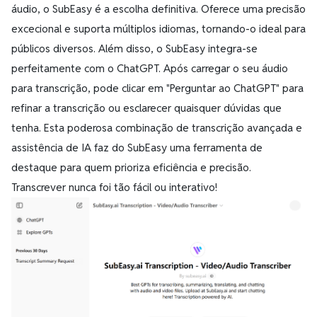
áudio, o SubEasy é a escolha definitiva. Oferece uma precisão
excecional e suporta múltiplos idiomas, tornando-o ideal para
públicos diversos. Além disso, o SubEasy integra-se
perfeitamente com o ChatGPT. Após carregar o seu áudio
para transcrição, pode clicar em "Perguntar ao ChatGPT" para
refinar a transcrição ou esclarecer quaisquer dúvidas que
tenha. Esta poderosa combinação de transcrição avançada e
assistência de IA faz do SubEasy uma ferramenta de
destaque para quem prioriza eficiência e precisão.
Transcrever nunca foi tão fácil ou interativo!