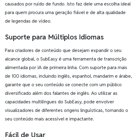
causados por ruído de fundo. Isto faz dele uma escolha ideal
para quem procura uma geração fiável e de alta qualidade
de legendas de vídeo.
Suporte para Múltiplos Idiomas
Para criadores de conteúdo que desejam expandir o seu
alcance global, o SubEasy é uma ferramenta de transcrição
alimentada por IA de primeira linha. Com suporte para mais
de 100 idiomas, incluindo inglês, espanhol, mandarim e árabe,
garante que o seu conteúdo se conecte com um público
diversificado além dos falantes de inglês. Ao utilizar as
capacidades multilíngues do SubEasy, pode envolver
visualizadores de diferentes origens linguísticas, tornando o
seu conteúdo mais acessível e impactante.
Fácil de Usar