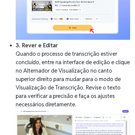
3. Rever e Editar
Quando o processo de transcrição estiver
concluído, entre na interface de edição e clique
no Alternador de Visualização no canto
superior direito para mudar para o modo de
Visualização de Transcrição. Revise o texto
para verificar a precisão e faça os ajustes
necessários diretamente.