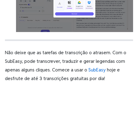
Não deixe que as tarefas de transcrição o atrasem. Com o
SubEasy, pode transcrever, traduzir e gerar legendas com
apenas alguns cliques. Comece a usar o
SubEasy
hoje e
desfrute de até 3 transcrições gratuitas por dia!