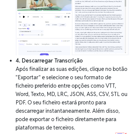
4. Descarregar Transcrição
Após finalizar as suas edições, clique no botão
"Exportar" e selecione o seu formato de
ficheiro preferido entre opções como VTT,
Word, Texto, MD, LRC, JSON, ASS, CSV, STL ou
PDF. O seu ficheiro estará pronto para
descarregar instantaneamente. Além disso,
pode exportar o ficheiro diretamente para
plataformas de terceiros.