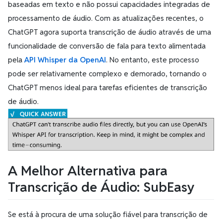
baseadas em texto e não possui capacidades integradas de
processamento de áudio. Com as atualizações recentes, o
ChatGPT agora suporta transcrição de áudio através de uma
funcionalidade de conversão de fala para texto alimentada
pela
API Whisper da OpenAI
. No entanto, este processo
pode ser relativamente complexo e demorado, tornando o
ChatGPT menos ideal para tarefas eficientes de transcrição
de áudio.
A Melhor Alternativa para
Transcrição de Áudio: SubEasy
Se está à procura de uma solução fiável para transcrição de