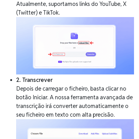
Atualmente, suportamos links do YouTube, X
(Twitter) e TikTok.
2. Transcrever
Depois de carregar o ficheiro, basta clicar no
botão Iniciar. A nossa ferramenta avançada de
transcrição irá converter automaticamente o
seu ficheiro em texto com alta precisão.