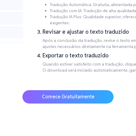
Tradução Automática: Gratuita, alimentada p
Tradução com IA: Tradução de alta qualidade
Tradução IA Plus: Qualidade superior, oferec
exigentes.
Revisar e ajustar o texto traduzido
Após a conclusão da tradução, revise o texto em
ajustes necessários diretamente na ferramenta 
Exportar o texto traduzido
Quando estiver satisfeito com a tradução, cliqu
O download será iniciado automaticamente, gara
Comece Gratuitamente