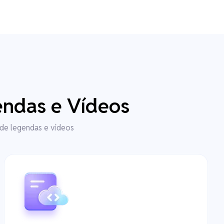
endas e Vídeos
 de legendas e vídeos