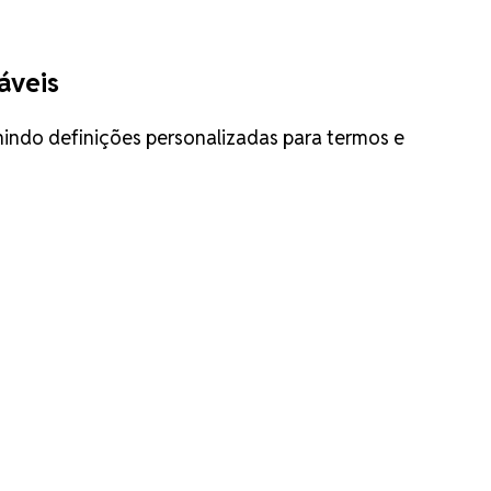
áveis
nindo definições personalizadas para termos e