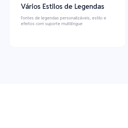
Vários Estilos de Legendas
Fontes de legendas personalizáveis, estilo e
efeitos com suporte multilíngue