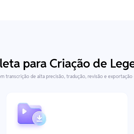
eta para Criação de Leg
 transcrição de alta precisão, tradução, revisão e exportação