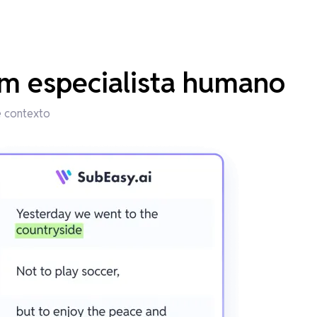
m especialista humano
e contexto