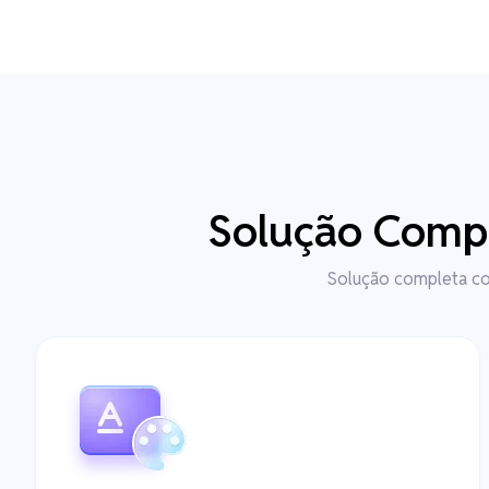
Solução Compl
Solução completa com