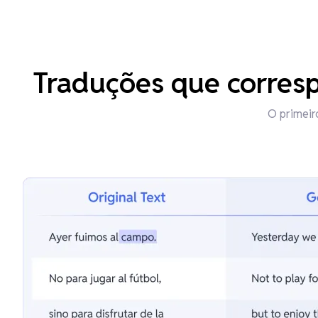
Traduções que corres
O primeir