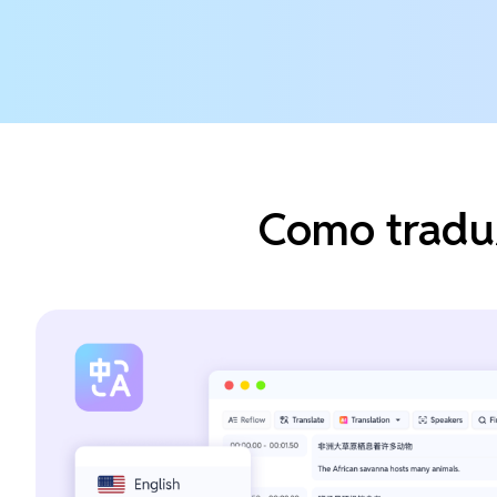
Como traduz