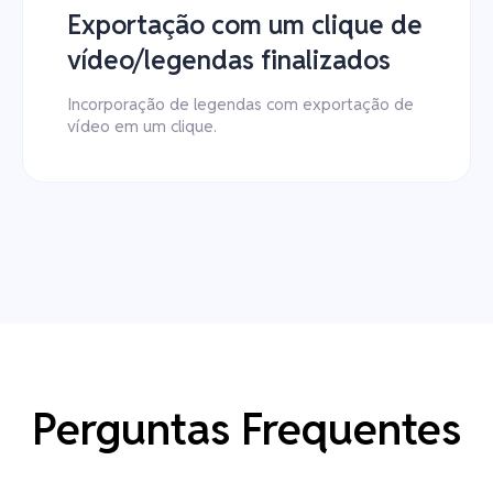
Exportação com um clique de
vídeo/legendas finalizados
Incorporação de legendas com exportação de
vídeo em um clique.
Perguntas Frequentes