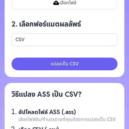
เลือกไฟล์
2. เลือกฟอร์แมตผลลัพธ์
CSV
แปลงเป็น CSV
วิธีแปลง ASS เป็น CSV?
อัปโหลดไฟล์ ASS (.ass)
เลือกไฟล์ซับ/คำบรรยายที่คุณต้องการแปลงเป็น CSV