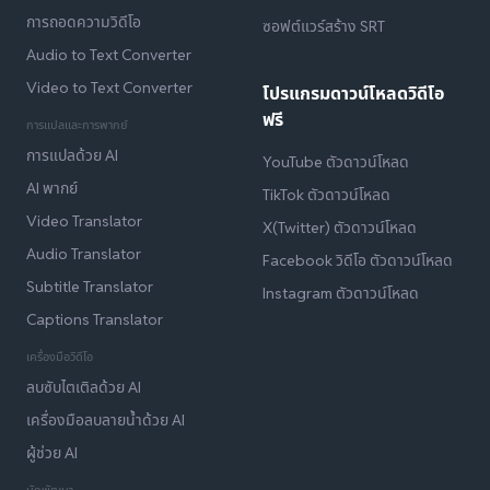
การถอดความวิดีโอ
ซอฟต์แวร์สร้าง SRT
Audio to Text Converter
Video to Text Converter
โปรแกรมดาวน์โหลดวิดีโอ
ฟรี
การแปลและการพากย์
การแปลด้วย AI
YouTube ตัวดาวน์โหลด
AI พากย์
TikTok ตัวดาวน์โหลด
Video Translator
X(Twitter) ตัวดาวน์โหลด
Audio Translator
Facebook วิดีโอ ตัวดาวน์โหลด
Subtitle Translator
Instagram ตัวดาวน์โหลด
Captions Translator
เครื่องมือวิดีโอ
ลบซับไตเติลด้วย AI
เครื่องมือลบลายน้ำด้วย AI
ผู้ช่วย AI