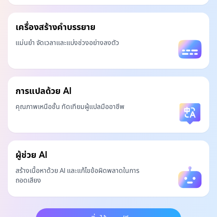
เครื่องสร้างคำบรรยาย
แม่นยำ จัดเวลาและแบ่งช่วงอย่างลงตัว
การแปลด้วย AI
คุณภาพเหนือชั้น ทัดเทียมผู้แปลมืออาชีพ
ผู้ช่วย AI
สร้างเนื้อหาด้วย AI และแก้ไขข้อผิดพลาดในการ
ถอดเสียง