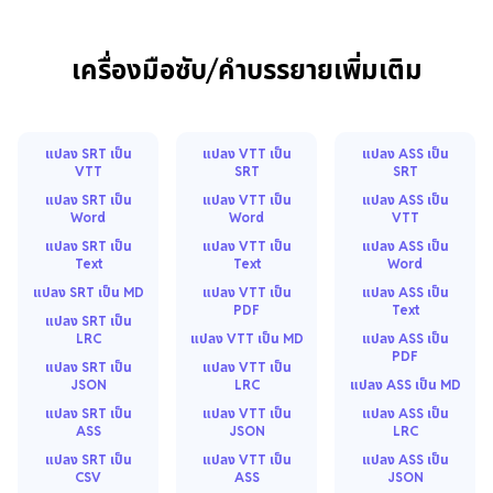
เครื่องมือซับ/คำบรรยายเพิ่มเติม
แปลง SRT เป็น
แปลง VTT เป็น
แปลง ASS เป็น
VTT
SRT
SRT
แปลง SRT เป็น
แปลง VTT เป็น
แปลง ASS เป็น
Word
Word
VTT
แปลง SRT เป็น
แปลง VTT เป็น
แปลง ASS เป็น
Text
Text
Word
แปลง SRT เป็น MD
แปลง VTT เป็น
แปลง ASS เป็น
PDF
Text
แปลง SRT เป็น
LRC
แปลง VTT เป็น MD
แปลง ASS เป็น
PDF
แปลง SRT เป็น
แปลง VTT เป็น
JSON
LRC
แปลง ASS เป็น MD
แปลง SRT เป็น
แปลง VTT เป็น
แปลง ASS เป็น
ASS
JSON
LRC
แปลง SRT เป็น
แปลง VTT เป็น
แปลง ASS เป็น
CSV
ASS
JSON