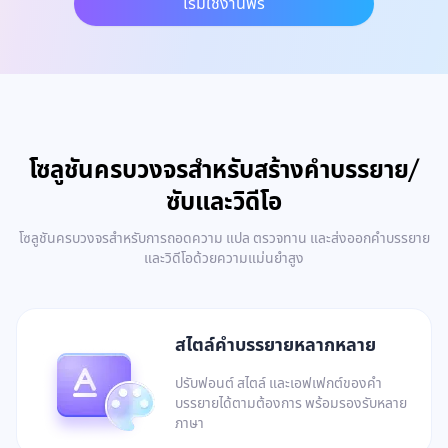
เริ่มใช้งานฟรี
โซลูชันครบวงจรสำหรับสร้างคำบรรยาย/
ซับและวิดีโอ
โซลูชันครบวงจรสำหรับการถอดความ แปล ตรวจทาน และส่งออกคำบรรยาย
และวิดีโอด้วยความแม่นยำสูง
สไตล์คำบรรยายหลากหลาย
ปรับฟอนต์ สไตล์ และเอฟเฟกต์ของคำ
บรรยายได้ตามต้องการ พร้อมรองรับหลาย
ภาษา