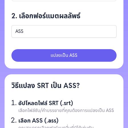
2. เลือกฟอร์แมตผลลัพธ์
ASS
แปลงเป็น ASS
วิธีแปลง SRT เป็น ASS?
อัปโหลดไฟล์ SRT (.srt)
เลือกไฟล์ซับ/คำบรรยายที่คุณต้องการแปลงเป็น ASS
เลือก ASS (.ass)
คุณสามารถเลือกฟอร์แมตอื่นที่มีได้เช่นกัน