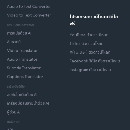
Audio to Text Converter
Video to Text Converter
โปรแกรมดาวน์โหลดวิดีโอ
ฟรี
การแปลและการพากย์
การแปลด้วย AI
YouTube ตัวดาวน์โหลด
AI พากย์
TikTok ตัวดาวน์โหลด
Video Translator
X(Twitter) ตัวดาวน์โหลด
Audio Translator
Facebook วิดีโอ ตัวดาวน์โหลด
Subtitle Translator
Instagram ตัวดาวน์โหลด
Captions Translator
เครื่องมือวิดีโอ
ลบซับไตเติลด้วย AI
เครื่องมือลบลายน้ำด้วย AI
ผู้ช่วย AI
นักพัฒนา