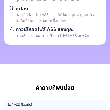
แปลง
คลิก "แปลงเป็น ASS" แล้วไฟล์ของคุณจะถูกอัปโหลด
ไปยังเซิร์ฟเวอร์ของเราเพื่อแปลง
ดาวน์โหลดไฟล์ ASS ของคุณ
อาจใช้เวลาสองสามนาทีจนกว่าไฟล์ ASS จะพร้อม
คำถามที่พบบ่อย
ไฟล์ ASS คืออะไร?