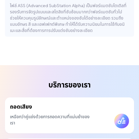
ไฟล์ ASS (Advanced SubStation Alpha) เป็นฟอร์แมตซับไตเติลที่
รองรับการจัดรูปแบบและสไตลิงที่ซับซ้อนมากกว่าฟอร์แมตซับทั่วไป
ช่วยให้ควบคุมรูปลักษณ์และตำแหน่งของซับได้อย่างละเอียด รวมถึง
แบบอักษร สี และเอฟเฟกต์พิเศษ ทำให้ได้รับความนิยมในการใช้กับอนิ
เมะและสื่อที่ต้องการการปรับแต่งซับอย่างละเอียด
บริการของเรา
ถอดเสียง
เหนือกว่าคู่แข่งด้วยการถอดความที่แม่นยำของ
เรา