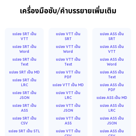
เครื่องมือซับ/คำบรรยายเพิ่มเติม
แปลง SRT เป็น
แปลง VTT เป็น
แปลง ASS เป็น
VTT
SRT
SRT
แปลง SRT เป็น
แปลง VTT เป็น
แปลง ASS เป็น
Word
Word
VTT
แปลง SRT เป็น
แปลง VTT เป็น
แปลง ASS เป็น
Text
Text
Word
แปลง SRT เป็น MD
แปลง VTT เป็น
แปลง ASS เป็น
PDF
Text
แปลง SRT เป็น
LRC
แปลง VTT เป็น MD
แปลง ASS เป็น
PDF
แปลง SRT เป็น
แปลง VTT เป็น
JSON
LRC
แปลง ASS เป็น MD
แปลง SRT เป็น
แปลง VTT เป็น
แปลง ASS เป็น
ASS
JSON
LRC
แปลง SRT เป็น
แปลง VTT เป็น
แปลง ASS เป็น
CSV
ASS
JSON
แปลง SRT เป็น STL
แปลง VTT เป็น
แปลง ASS เป็น
CSV
CSV