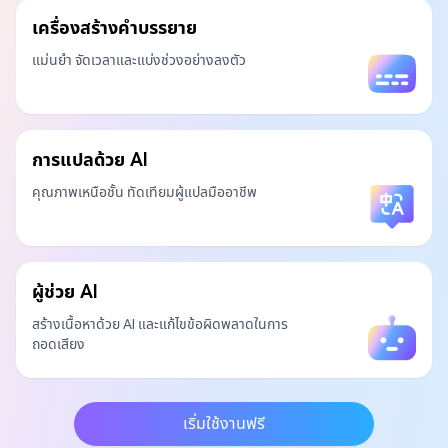
เครื่องสร้างคำบรรยาย
แม่นยำ จัดเวลาและแบ่งช่วงอย่างลงตัว
การแปลด้วย AI
คุณภาพเหนือชั้น ทัดเทียมผู้แปลมืออาชีพ
ผู้ช่วย AI
สร้างเนื้อหาด้วย AI และแก้ไขข้อผิดพลาดในการ
ถอดเสียง
เริ่มใช้งานฟรี