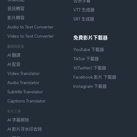
合併字幕
音訊轉寫
VTT 生成器
影片轉寫
SRT 生成器
Audio to Text Converter
Video to Text Converter
免費影片下載器
翻譯與配音
YouTube 下載器
AI 翻譯
TikTok 下載器
AI 配音
X(Twitter) 下載器
Video Translator
Facebook 影片 下載器
Audio Translator
Instagram 下載器
Subtitle Translator
Captions Translator
影片工具
AI 字幕擦除
AI 影片浮水印去除