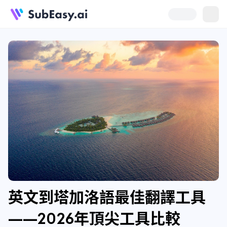
英文到塔加洛語最佳翻譯工具
——2026年頂尖工具比較