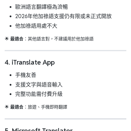
歐洲語言翻譯極為流暢
2026年他加祿語支援仍有限或未正式開放
他加祿語用處不大
🌟
最適合
：其他語言對，不建議用於他加祿語
4.
iTranslate App
手機友善
支援文字與語音輸入
完整功能需付費升級
🌟
最適合
：旅遊、手機即時翻譯
5.
Microsoft Translator