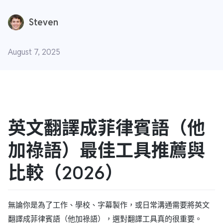
Steven
August 7, 2025
英文翻譯成菲律賓語（他
加祿語）最佳工具推薦與
比較（2026）
無論你是為了工作、學校、字幕製作，或日常溝通需要將英文
翻譯成菲律賓語（他加祿語），選對翻譯工具真的很重要。