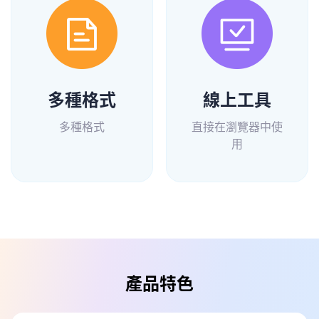
多種格式
線上工具
多種格式
直接在瀏覽器中使
用
產品特色