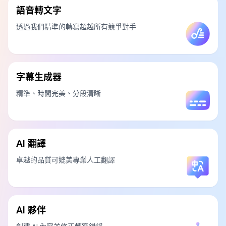
語音轉文字
透過我們精準的轉寫超越所有競爭對手
字幕生成器
精準、時間完美、分段清晰
AI 翻譯
卓越的品質可媲美專業人工翻譯
AI 夥伴