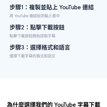
步驟1：複製並貼上 YouTube 連結
將 YouTube 連結貼到輸入框中
步驟2：點擊下載按鈕
點擊下載按鈕開始提取字幕
步驟3：選擇格式和語言
選擇下載字幕的格式和語言
為什麼選擇我們的 YouTube 字幕下載