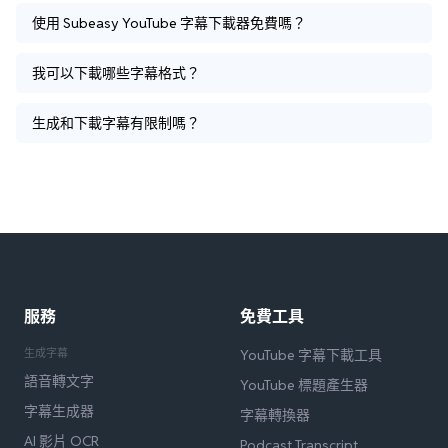
使用 Subeasy YouTube 字幕下載器免費嗎？
我可以下載哪些字幕格式？
生成和下載字幕有限制嗎？
服務
免費工具
生成字幕
YouTube 字幕下載工具
語音轉文字
YouTube 標題產生器
字幕生成器
字幕轉換器
AI 影片 OCR
Podcast Transcript