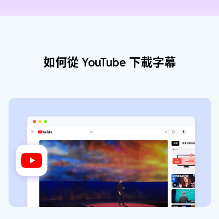
如何從 YouTube 下載字幕