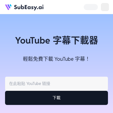
YouTube 字幕下載器
輕鬆免費下載 YouTube 字幕！
下載