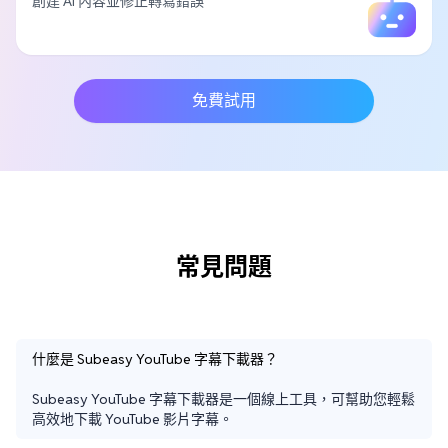
創建 AI 內容並修正轉寫錯誤
免費試用
常見問題
什麼是 Subeasy YouTube 字幕下載器？
Subeasy YouTube 字幕下載器是一個線上工具，可幫助您輕鬆
高效地下載 YouTube 影片字幕。