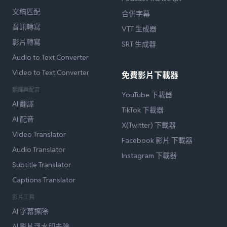
文稿匹配
合併字幕
音訊轉寫
VTT 生成器
影片轉寫
SRT 生成器
Audio to Text Converter
Video to Text Converter
免費影片下載器
翻譯與配音
YouTube 下載器
AI 翻譯
TikTok 下載器
AI 配音
X(Twitter) 下載器
Video Translator
Facebook 影片 下載器
Audio Translator
Instagram 下載器
Subtitle Translator
Captions Translator
影片工具
AI 字幕擦除
AI 影片浮水印去除