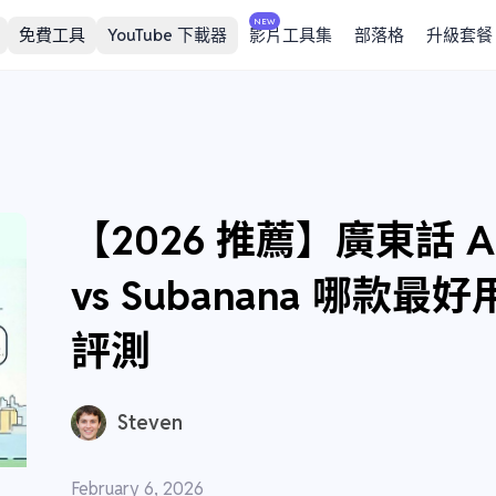
NEW
免費工具
YouTube 下載器
影片工具集
部落格
升級套餐
【2026 推薦】廣東話 A
vs Subanana 哪
評測
Steven
February 6, 2026