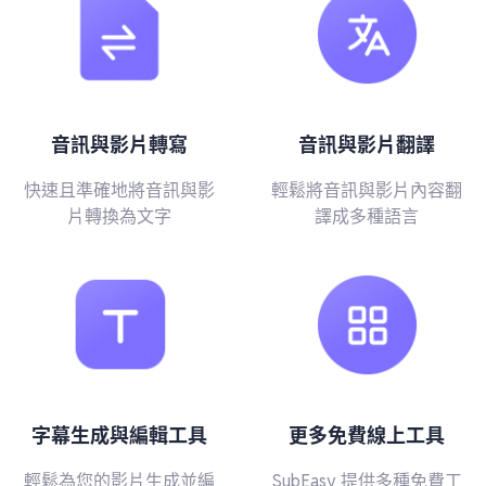
音訊與影片轉寫
音訊與影片翻譯
快速且準確地將音訊與影
輕鬆將音訊與影片內容翻
片轉換為文字
譯成多種語言
字幕生成與編輯工具
更多免費線上工具
輕鬆為您的影片生成並編
SubEasy 提供多種免費工