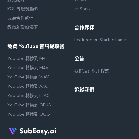
KOL 專屬獎勵🎁
vs Sonix
成為合作夥伴
教育和政府優惠
合作夥伴
Featured on Startup Fame
免費 YouTube 音訊提取器
YouTube 轉換到 MP3
公告
YouTube 轉換到 M4A
我們沒有應用程式
YouTube 轉換到 WAV
YouTube 轉換到 AAC
追蹤我們
YouTube 轉換到 FLAC
YouTube 轉換到 OPUS
YouTube 轉換到 OGG