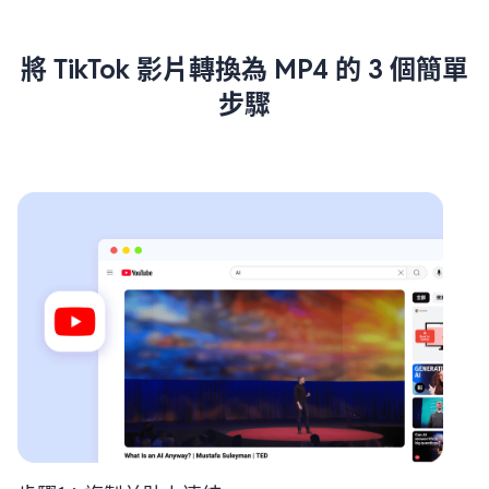
將 TikTok 影片轉換為 MP4 的 3 個簡單
步驟