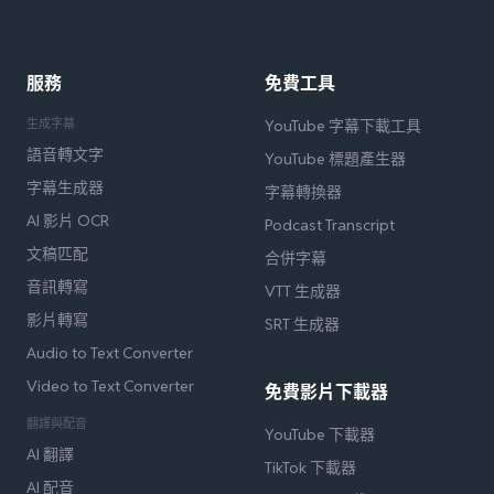
服務
免費工具
生成字幕
YouTube 字幕下載工具
語音轉文字
YouTube 標題產生器
字幕生成器
字幕轉換器
AI 影片 OCR
Podcast Transcript
文稿匹配
合併字幕
音訊轉寫
VTT 生成器
影片轉寫
SRT 生成器
Audio to Text Converter
Video to Text Converter
免費影片下載器
翻譯與配音
YouTube 下載器
AI 翻譯
TikTok 下載器
AI 配音