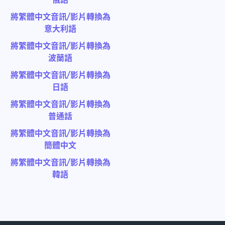
將繁體中文音訊/影片轉換為
意大利語
將繁體中文音訊/影片轉換為
波蘭語
將繁體中文音訊/影片轉換為
日語
將繁體中文音訊/影片轉換為
普通話
將繁體中文音訊/影片轉換為
簡體中文
將繁體中文音訊/影片轉換為
韓語