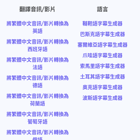
翻譯音訊/影片
語言
將繁體中文音訊/影片轉換為
韃靼語字幕生成器
英語
巴斯克語字幕生成器
將繁體中文音訊/影片轉換為
塞爾維亞語字幕生成器
西班牙語
爪哇語字幕生成器
將繁體中文音訊/影片轉換為
索馬里語字幕生成器
法語
土耳其語字幕生成器
將繁體中文音訊/影片轉換為
德語
奧克語字幕生成器
將繁體中文音訊/影片轉換為
波斯語字幕生成器
荷蘭語
將繁體中文音訊/影片轉換為
葡萄牙語
將繁體中文音訊/影片轉換為
俄語