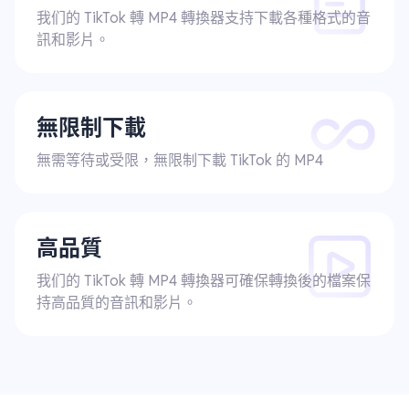
我们的 TikTok 轉 MP4 轉換器支持下載各種格式的音
訊和影片。
無限制下載
無需等待或受限，無限制下載 TikTok 的 MP4
高品質
我们的 TikTok 轉 MP4 轉換器可確保轉換後的檔案保
持高品質的音訊和影片。