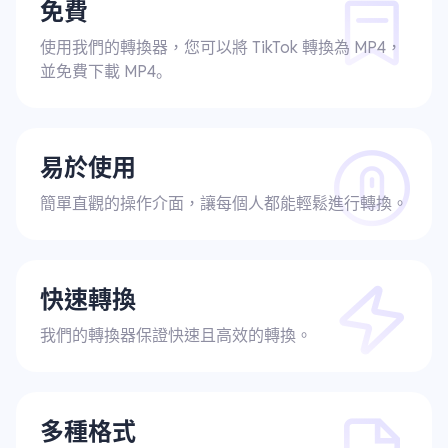
免費
使用我們的轉換器，您可以將 TikTok 轉換為 MP4，
並免費下載 MP4。
易於使用
簡單直觀的操作介面，讓每個人都能輕鬆進行轉換。
快速轉換
我們的轉換器保證快速且高效的轉換。
多種格式