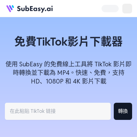
免費TikTok影片下載器
使用 SubEasy 的免費線上工具將 TikTok 影片即
時轉換並下載為 MP4。快速、免費，支持
HD、1080P 和 4K 影片下載
轉換