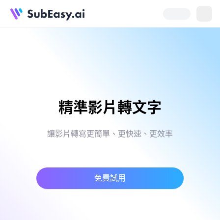
精準影片轉文字
讓影片轉寫更簡單、更快速、更效率
免費試用