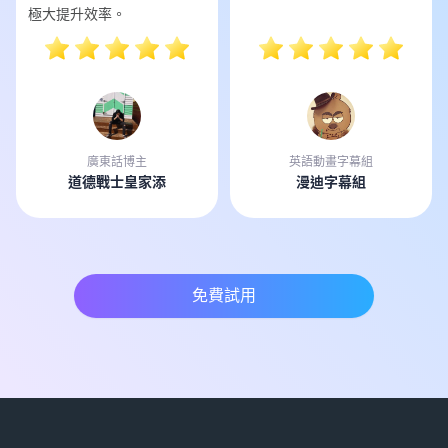
極大提升效率。
廣東話博主
英語動畫字幕組
道德戰士皇家添
漫迪字幕組
免費試用