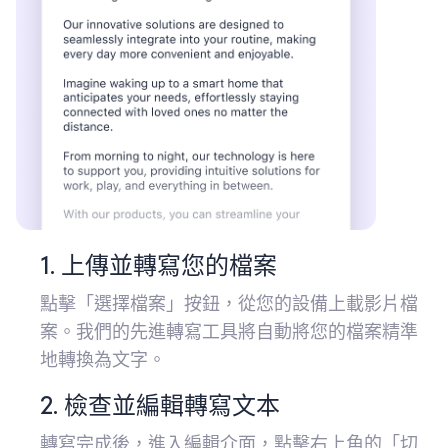
1. 上傳並轉寫您的檔案
點擊「選擇檔案」按鈕，從您的設備上載影片檔
案。我們的先進轉寫工具將自動將您的檔案精準
地轉換為文字。
2. 檢查並編輯轉寫文本
轉寫完成後，進入編輯介面，點擊右上角的「切