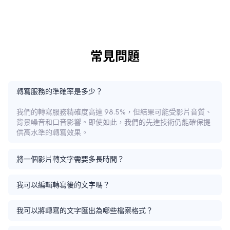
常見問題
轉寫服務的準確率是多少？
我們的轉寫服務精確度高達 98.5%，但結果可能受影片音質、
背景噪音和口音影響。即使如此，我們的先進技術仍能確保提
供高水準的轉寫效果。
將一個影片轉文字需要多長時間？
我可以編輯轉寫後的文字嗎？
我可以將轉寫的文字匯出為哪些檔案格式？