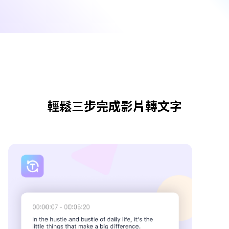
輕鬆三步完成影片轉文字