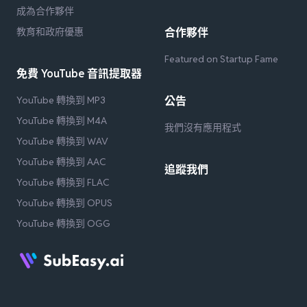
成為合作夥伴
教育和政府優惠
合作夥伴
Featured on Startup Fame
免費 YouTube 音訊提取器
YouTube 轉換到 MP3
公告
YouTube 轉換到 M4A
我們沒有應用程式
YouTube 轉換到 WAV
YouTube 轉換到 AAC
追蹤我們
YouTube 轉換到 FLAC
YouTube 轉換到 OPUS
YouTube 轉換到 OGG