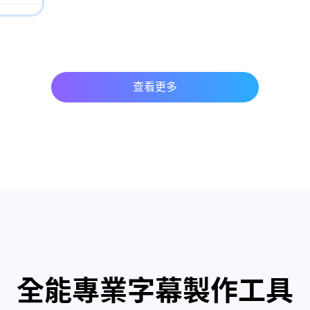
查看更多
全能專業字幕製作工具