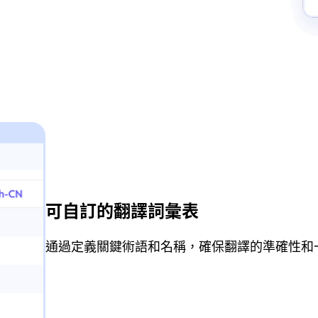
可自訂的翻譯詞彙表
通過定義關鍵術語和名稱，確保翻譯的準確性和