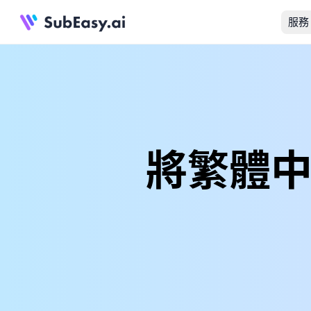
服務
將繁體中