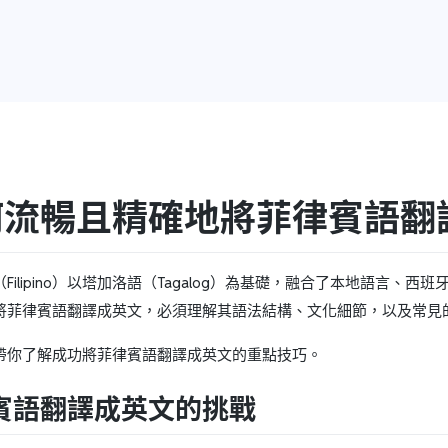
何流暢且精確地將菲律賓語翻
Filipino）以塔加洛語（Tagalog）為基礎，融合了本地語言
將菲律賓語翻譯成英文，必須理解其語法結構、文化細節，以及常見
帶你了解成功將菲律賓語翻譯成英文的重點技巧。
賓語翻譯成英文的挑戰