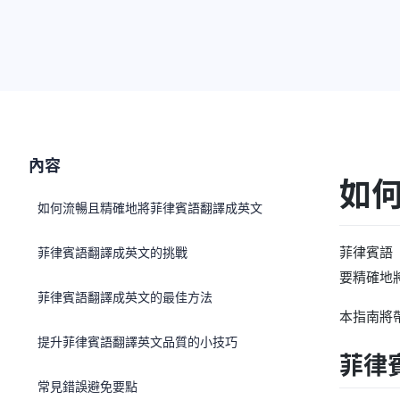
內容
如
如何流暢且精確地將菲律賓語翻譯成英文
菲律賓語（
菲律賓語翻譯成英文的挑戰
要精確地
菲律賓語翻譯成英文的最佳方法
本指南將
提升菲律賓語翻譯英文品質的小技巧
菲律
常見錯誤避免要點