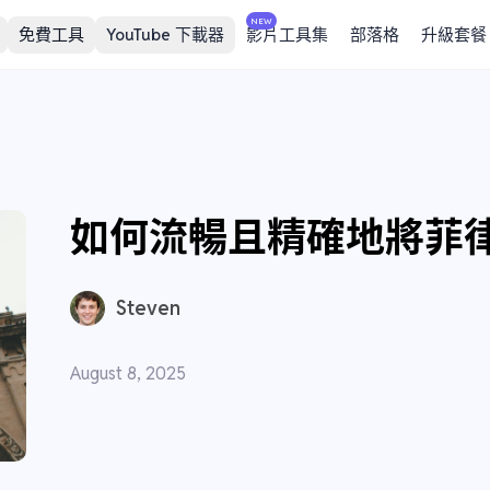
NEW
免費工具
YouTube 下載器
影片工具集
部落格
升級套餐
如何流暢且精確地將菲
Steven
August 8, 2025