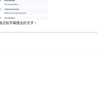
格式和字幕匯出的文字。