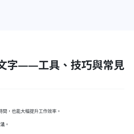
文字——工具、技巧與常見
時間，也能大幅提升工作效率。
方法
。