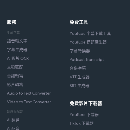
服務
免費工具
生成字幕
YouTube 字幕下載工具
語音轉文字
YouTube 標題產生器
字幕生成器
字幕轉換器
AI 影片 OCR
Podcast Transcript
文稿匹配
合併字幕
音訊轉寫
VTT 生成器
影片轉寫
SRT 生成器
Audio to Text Converter
Video to Text Converter
免費影片下載器
翻譯與配音
YouTube 下載器
AI 翻譯
TikTok 下載器
AI 配音