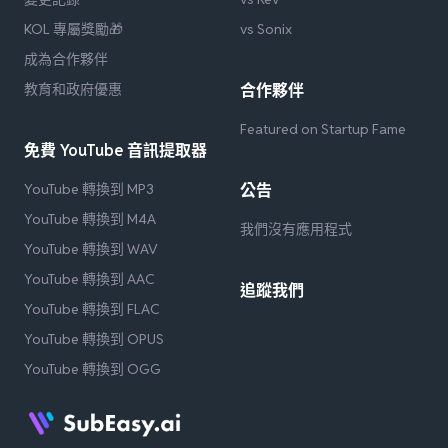
KOL 專屬獎勵🎁
vs Sonix
成為合作夥伴
教育和政府優惠
合作夥伴
Featured on Startup Fame
免費 YouTube 音訊提取器
YouTube 轉換到 MP3
公告
YouTube 轉換到 M4A
我們沒有應用程式
YouTube 轉換到 WAV
YouTube 轉換到 AAC
追蹤我們
YouTube 轉換到 FLAC
YouTube 轉換到 OPUS
YouTube 轉換到 OGG