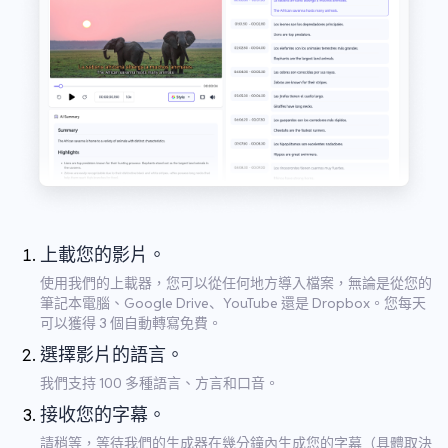
上載您的影片。
使用我們的上載器，您可以從任何地方導入檔案，無論是從您的
筆記本電腦、Google Drive、YouTube 還是 Dropbox。您每天
可以獲得 3 個自動轉寫免費。
選擇影片的語言。
我們支持 100 多種語言、方言和口音。
接收您的字幕。
請稍等，等待我們的生成器在幾分鐘內生成您的字幕（具體取決