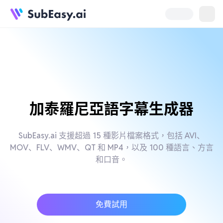
加泰羅尼亞語字幕生成器
SubEasy.ai 支援超過 15 種影片檔案格式，包括 AVI、
MOV、FLV、WMV、QT 和 MP4，以及 100 種語言、方言
和口音。
免費試用