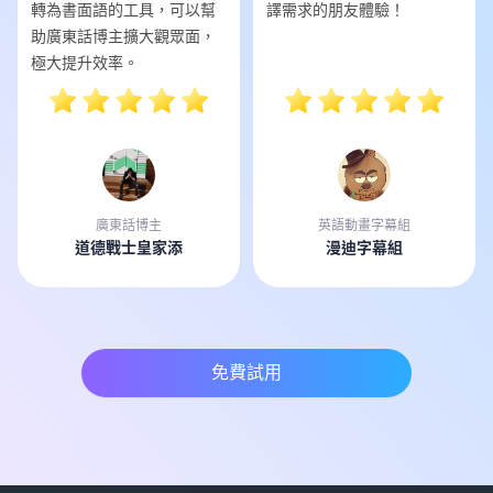
轉為書面語的工具，可以幫
譯需求的朋友體驗！
助廣東話博主擴大觀眾面，
極大提升效率。
廣東話博主
英語動畫字幕組
道德戰士皇家添
漫迪字幕組
免費試用