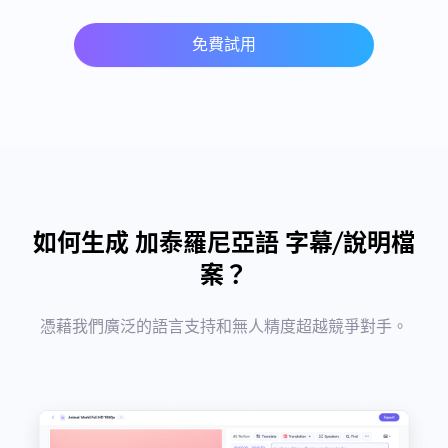
免費試用
如何生成 加泰羅尼亞語 字幕/說明檔
案？
憑藉我們廣泛的語言支持和無人精度超越競爭對手。