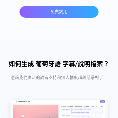
免費試用
如何生成 葡萄牙語 字幕/說明檔案？
憑藉我們廣泛的語言支持和無人精度超越競爭對手。