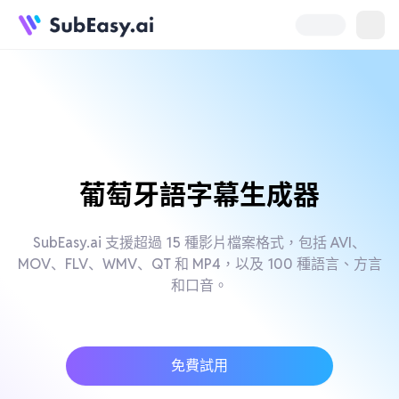
葡萄牙語字幕生成器
SubEasy.ai 支援超過 15 種影片檔案格式，包括 AVI、
MOV、FLV、WMV、QT 和 MP4，以及 100 種語言、方言
和口音。
免費試用