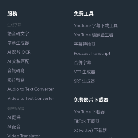
服務
免費工具
生成字幕
YouTube 字幕下載工具
語音轉文字
YouTube 標題產生器
字幕生成器
字幕轉換器
AI 影片 OCR
Podcast Transcript
AI 文稿匹配
合併字幕
音訊轉寫
VTT 生成器
影片轉寫
SRT 生成器
Audio to Text Converter
Video to Text Converter
免費影片下載器
翻譯與配音
YouTube 下載器
AI 翻譯
TikTok 下載器
AI 配音
X(Twitter) 下載器
Video Translator