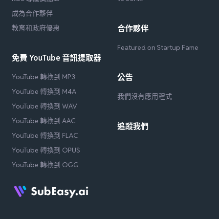
成為合作夥伴
教育和政府優惠
合作夥伴
Featured on Startup Fame
免費 YouTube 音訊提取器
YouTube 轉換到 MP3
公告
YouTube 轉換到 M4A
我們沒有應用程式
YouTube 轉換到 WAV
YouTube 轉換到 AAC
追蹤我們
YouTube 轉換到 FLAC
YouTube 轉換到 OPUS
YouTube 轉換到 OGG