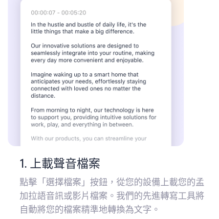
1. 上載聲音檔案
點擊「選擇檔案」按鈕，從您的設備上載您的孟
加拉語音訊或影片檔案。我們的先進轉寫工具將
自動將您的檔案精準地轉換為文字。