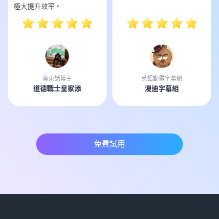
極大提升效率。
廣東話博主
英語動畫字幕組
道德戰士皇家添
漫迪字幕組
免費試用