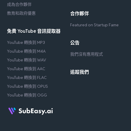
成為合作夥伴
教育和政府優惠
合作夥伴
Featured on Startup Fame
免費 YouTube 音訊提取器
YouTube 轉換到 MP3
公告
YouTube 轉換到 M4A
我們沒有應用程式
YouTube 轉換到 WAV
YouTube 轉換到 AAC
追蹤我們
YouTube 轉換到 FLAC
YouTube 轉換到 OPUS
YouTube 轉換到 OGG