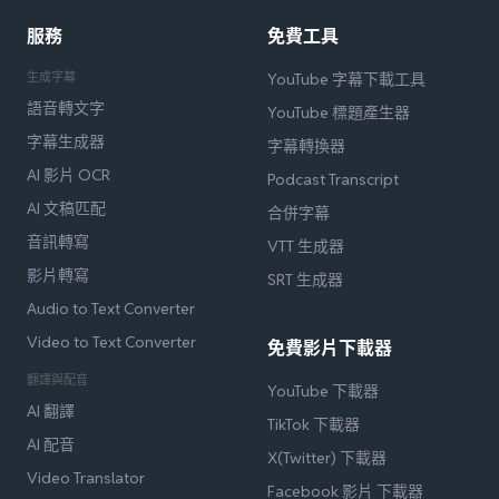
服務
免費工具
生成字幕
YouTube 字幕下載工具
語音轉文字
YouTube 標題產生器
字幕生成器
字幕轉換器
AI 影片 OCR
Podcast Transcript
AI 文稿匹配
合併字幕
音訊轉寫
VTT 生成器
影片轉寫
SRT 生成器
Audio to Text Converter
Video to Text Converter
免費影片下載器
翻譯與配音
YouTube 下載器
AI 翻譯
TikTok 下載器
AI 配音
X(Twitter) 下載器
Video Translator
Facebook 影片 下載器