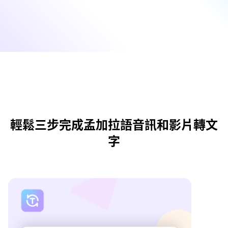
輕鬆三步完成孟加拉語音訊和影片轉文
字