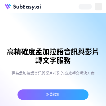
高精確度孟加拉語音訊與影片
轉文字服務
專為孟加拉語音訊與影片打造的高效轉寫解決方案
免費試用