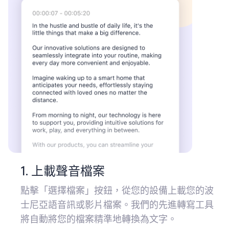
1. 上載聲音檔案
點擊「選擇檔案」按鈕，從您的設備上載您的波
士尼亞語音訊或影片檔案。我們的先進轉寫工具
將自動將您的檔案精準地轉換為文字。