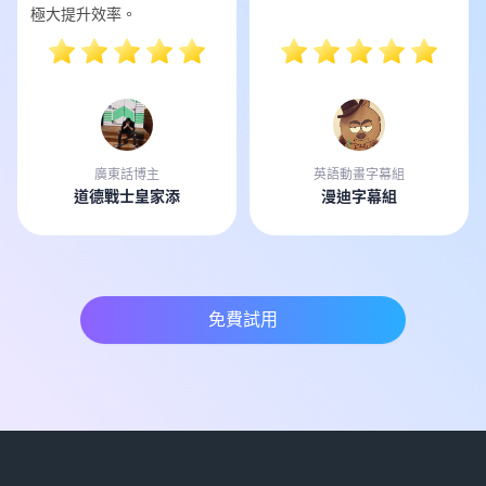
極大提升效率。
廣東話博主
英語動畫字幕組
道德戰士皇家添
漫迪字幕組
免費試用