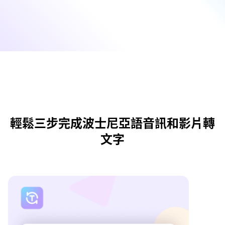
輕鬆三步完成波士尼亞語音訊和影片轉
文字