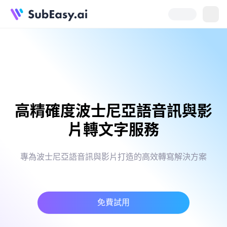
高精確度波士尼亞語音訊與影
片轉文字服務
專為波士尼亞語音訊與影片打造的高效轉寫解決方案
免費試用