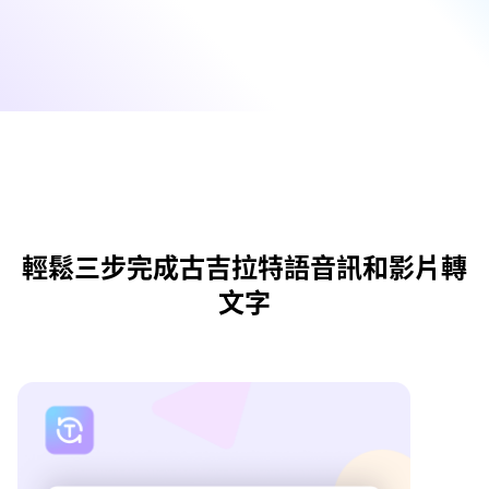
輕鬆三步完成古吉拉特語音訊和影片轉
文字