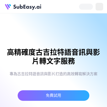
高精確度古吉拉特語音訊與影
片轉文字服務
專為古吉拉特語音訊與影片打造的高效轉寫解決方案
免費試用