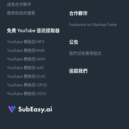
成為合作夥伴
教育和政府優惠
合作夥伴
Featured on Startup Fame
免費 YouTube 音訊提取器
YouTube 轉換到 MP3
公告
YouTube 轉換到 M4A
我們沒有應用程式
YouTube 轉換到 WAV
YouTube 轉換到 AAC
追蹤我們
YouTube 轉換到 FLAC
YouTube 轉換到 OPUS
YouTube 轉換到 OGG