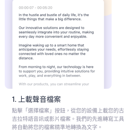
1. 上載聲音檔案
點擊「選擇檔案」按鈕，從您的設備上載您的古
吉拉特語音訊或影片檔案。我們的先進轉寫工具
將自動將您的檔案精準地轉換為文字。