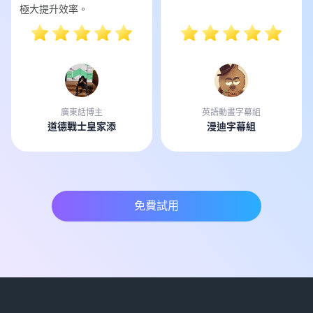
極大提升效率。
廣東話博主
英語動畫字幕組
道德戰士皇家添
漫迪字幕組
免費試用