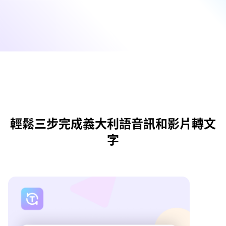
輕鬆三步完成義大利語音訊和影片轉文
字