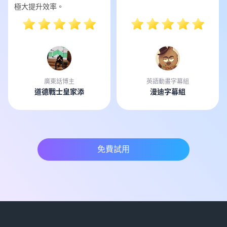
極大提升效率。
廣東話博主
英語動畫字幕組
道德戰士皇家添
漫迪字幕組
免費試用