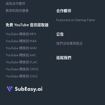
成為合作夥伴
教育和政府優惠
合作夥伴
Featured on Startup Fame
免費 YouTube 音訊提取器
YouTube 轉換到 MP3
公告
YouTube 轉換到 M4A
我們沒有應用程式
YouTube 轉換到 WAV
YouTube 轉換到 AAC
追蹤我們
YouTube 轉換到 FLAC
YouTube 轉換到 OPUS
YouTube 轉換到 OGG