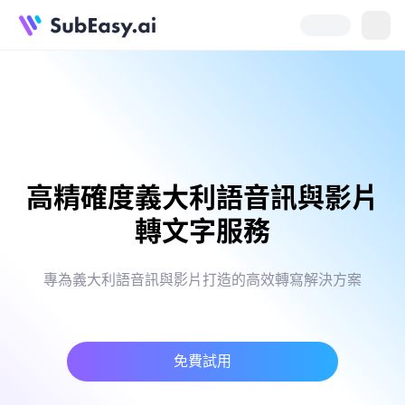
高精確度義大利語音訊與影片
轉文字服務
專為義大利語音訊與影片打造的高效轉寫解決方案
免費試用