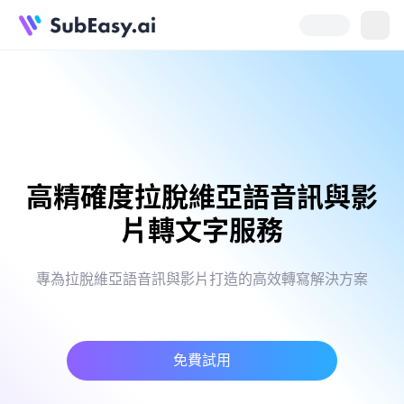
高精確度拉脫維亞語音訊與影
片轉文字服務
專為拉脫維亞語音訊與影片打造的高效轉寫解決方案
免費試用