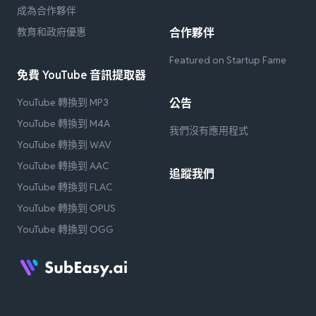
成為合作夥伴
教育和政府優惠
合作夥伴
Featured on Startup Fame
免費 YouTube 音訊提取器
YouTube 轉換到 MP3
公告
YouTube 轉換到 M4A
我們沒有應用程式
YouTube 轉換到 WAV
YouTube 轉換到 AAC
追蹤我們
YouTube 轉換到 FLAC
YouTube 轉換到 OPUS
YouTube 轉換到 OGG