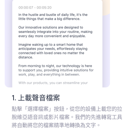
1. 上載聲音檔案
點擊「選擇檔案」按鈕，從您的設備上載您的拉
脫維亞語音訊或影片檔案。我們的先進轉寫工具
將自動將您的檔案精準地轉換為文字。