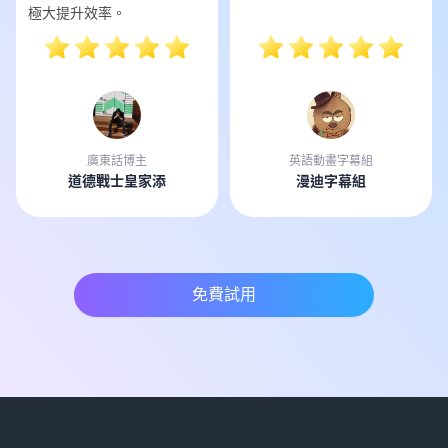
極大提升效率。
廣東話博主
英語動畫字幕組
道德戰士皇家添
漫迪字幕組
免費試用