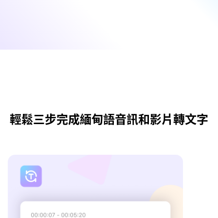
輕鬆三步完成緬甸語音訊和影片轉文字