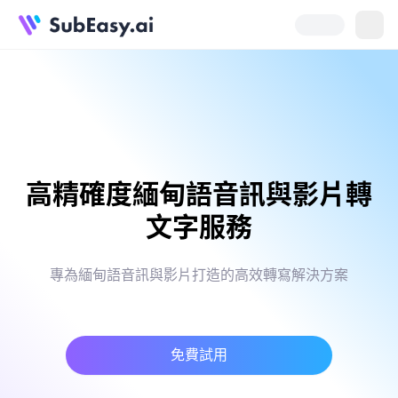
高精確度緬甸語音訊與影片轉
文字服務
專為緬甸語音訊與影片打造的高效轉寫解決方案
免費試用