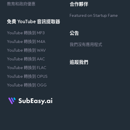
教育和政府優惠
合作夥伴
Featured on Startup Fame
免費 YouTube 音訊提取器
YouTube 轉換到 MP3
公告
YouTube 轉換到 M4A
我們沒有應用程式
YouTube 轉換到 WAV
YouTube 轉換到 AAC
追蹤我們
YouTube 轉換到 FLAC
YouTube 轉換到 OPUS
YouTube 轉換到 OGG