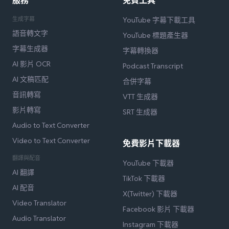
服務
免費工具
生成字幕
YouTube 字幕下載工具
語音轉文字
YouTube 標題產生器
字幕生成器
字幕轉換器
AI 影片 OCR
Podcast Transcript
AI 文稿匹配
合併字幕
音訊轉寫
VTT 生成器
影片轉寫
SRT 生成器
Audio to Text Converter
Video to Text Converter
免費影片下載器
翻譯與配音
YouTube 下載器
AI 翻譯
TikTok 下載器
AI 配音
X(Twitter) 下載器
Video Translator
Facebook 影片 下載器
Audio Translator
Instagram 下載器