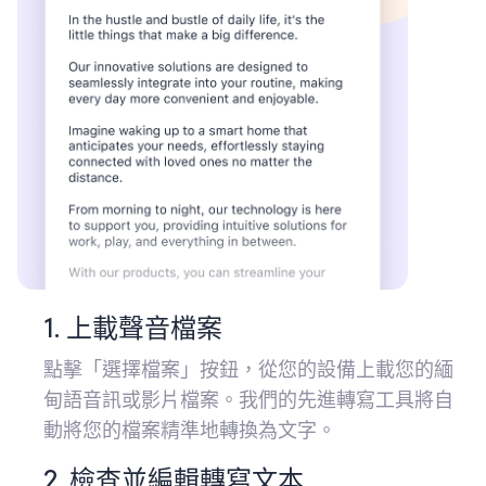
1. 上載聲音檔案
點擊「選擇檔案」按鈕，從您的設備上載您的緬
甸語音訊或影片檔案。我們的先進轉寫工具將自
動將您的檔案精準地轉換為文字。
2. 檢查並編輯轉寫文本