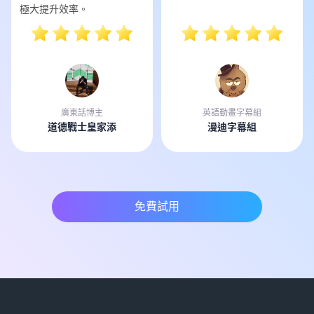
極大提升效率。
廣東話博主
英語動畫字幕組
道德戰士皇家添
漫迪字幕組
免費試用