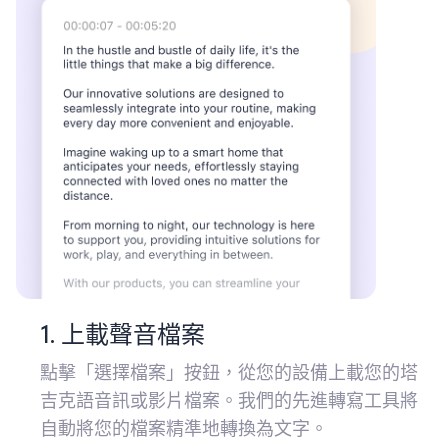
1. 上載聲音檔案
點擊「選擇檔案」按鈕，從您的設備上載您的塔
吉克語音訊或影片檔案。我們的先進轉寫工具將
自動將您的檔案精準地轉換為文字。