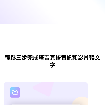
輕鬆三步完成塔吉克語音訊和影片轉文
字