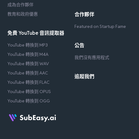
成為合作夥伴
教育和政府優惠
合作夥伴
Featured on Startup Fame
免費 YouTube 音訊提取器
YouTube 轉換到 MP3
公告
YouTube 轉換到 M4A
我們沒有應用程式
YouTube 轉換到 WAV
YouTube 轉換到 AAC
追蹤我們
YouTube 轉換到 FLAC
YouTube 轉換到 OPUS
YouTube 轉換到 OGG