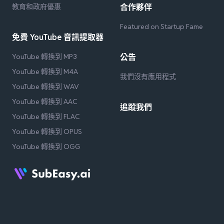
教育和政府優惠
合作夥伴
Featured on Startup Fame
免費 YouTube 音訊提取器
YouTube 轉換到 MP3
公告
YouTube 轉換到 M4A
我們沒有應用程式
YouTube 轉換到 WAV
YouTube 轉換到 AAC
追蹤我們
YouTube 轉換到 FLAC
YouTube 轉換到 OPUS
YouTube 轉換到 OGG