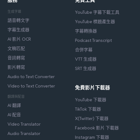
服務
免費工具
生成字幕
YouTube 字幕下載工具
語音轉文字
YouTube 標題產生器
字幕生成器
字幕轉換器
AI 影片 OCR
Podcast Transcript
文稿匹配
合併字幕
音訊轉寫
VTT 生成器
影片轉寫
SRT 生成器
Audio to Text Converter
Video to Text Converter
免費影片下載器
翻譯與配音
YouTube 下載器
AI 翻譯
TikTok 下載器
AI 配音
X(Twitter) 下載器
Video Translator
Facebook 影片 下載器
Audio Translator
Instagram 下載器