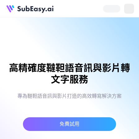
高精確度韃靼語音訊與影片轉
文字服務
專為韃靼語音訊與影片打造的高效轉寫解決方案
免費試用