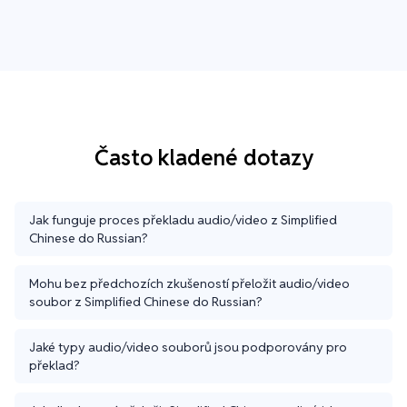
Často kladené dotazy
Jak funguje proces překladu audio/video z Simplified
Chinese do Russian?
Mohu bez předchozích zkušeností přeložit audio/video
soubor z Simplified Chinese do Russian?
Jaké typy audio/video souborů jsou podporovány pro
překlad?