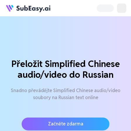
Přeložit Simplified Chinese
audio/video do Russian
Snadno převádějte Simplified Chinese audio/video
soubory na Russian text online
Začněte zdarma