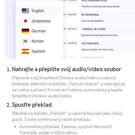
Nahrajte a přepište svůj audio/video soubor
Připravte svůj Simplified Chinese audio/video soubor k
překladu. Klikněte na tlačítko „Vybrat soubor“ a nahrajte jej
ze svého zařízení. Po nahrání nástroj automaticky přepíše
Simplified Chinese audio/video.
Spusťte překlad
Klikněte na tlačítko „Přeložit“ a vyberte Russian jako cílový
jazyk. Zvolte preferovaný režim překladu:
Automatický překlad: Zdarma, využívá Microsoft
Translate, avšak s nižší kvalitou.