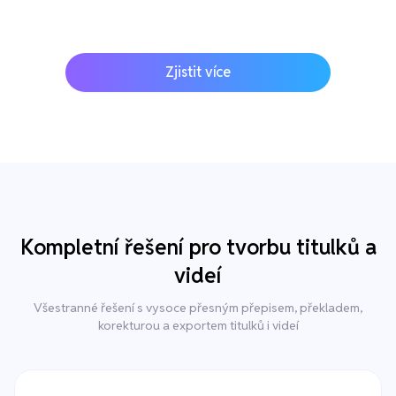
Zjistit více
Kompletní řešení pro tvorbu titulků a
videí
Všestranné řešení s vysoce přesným přepisem, překladem,
korekturou a exportem titulků i videí