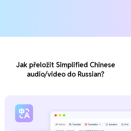
Jak přeložit Simplified Chinese
audio/video do Russian?