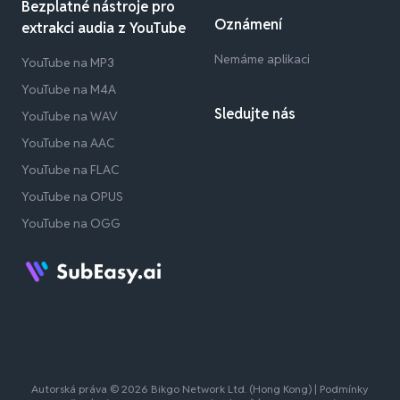
Bezplatné nástroje pro
Oznámení
extrakci audia z YouTube
Nemáme aplikaci
YouTube na MP3
YouTube na M4A
Sledujte nás
YouTube na WAV
YouTube na AAC
YouTube na FLAC
YouTube na OPUS
YouTube na OGG
Autorská práva © 2026 Bikgo Network Ltd. (Hong Kong) |
Podmínky