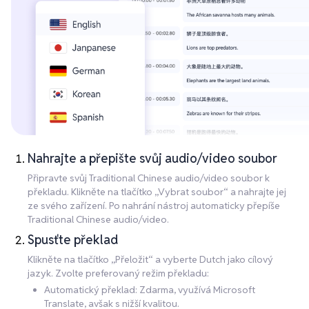
Nahrajte a přepište svůj audio/video soubor
Připravte svůj Traditional Chinese audio/video soubor k
překladu. Klikněte na tlačítko „Vybrat soubor“ a nahrajte jej
ze svého zařízení. Po nahrání nástroj automaticky přepíše
Traditional Chinese audio/video.
Spusťte překlad
Klikněte na tlačítko „Přeložit“ a vyberte Dutch jako cílový
jazyk. Zvolte preferovaný režim překladu:
Automatický překlad: Zdarma, využívá Microsoft
Translate, avšak s nižší kvalitou.