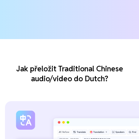
Jak přeložit Traditional Chinese
audio/video do Dutch?