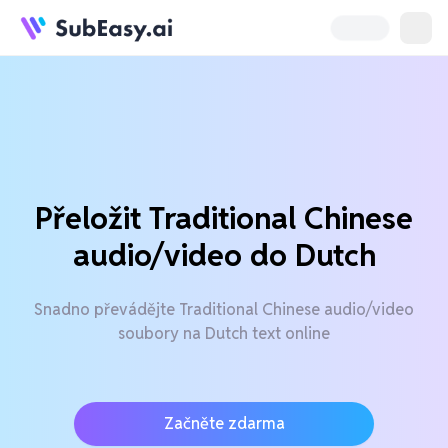
Přeložit Traditional Chinese
audio/video do Dutch
Snadno převádějte Traditional Chinese audio/video
soubory na Dutch text online
Začněte zdarma