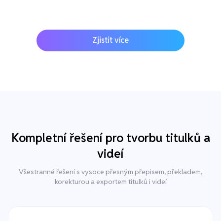
Zjistit více
Kompletní řešení pro tvorbu titulků a
videí
Všestranné řešení s vysoce přesným přepisem, překladem,
korekturou a exportem titulků i videí