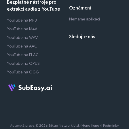
Bezplatné nástroje pro
Oznámení
extrakci audia z YouTube
Nemáme aplikaci
YouTube na MP3
YouTube na M4A
Sledujte nás
YouTube na WAV
YouTube na AAC
YouTube na FLAC
YouTube na OPUS
YouTube na OGG
Autorská práva © 2026 Bikgo Network Ltd. (Hong Kong) |
Podmínky