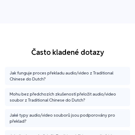
Často kladené dotazy
Jak funguje proces překladu audio/video z Traditional
Chinese do Dutch?
Mohu bez předchozích zkušeností přeložit audio/video
soubor z Traditional Chinese do Dutch?
Jaké typy audio/video souborů jsou podporovány pro
překlad?