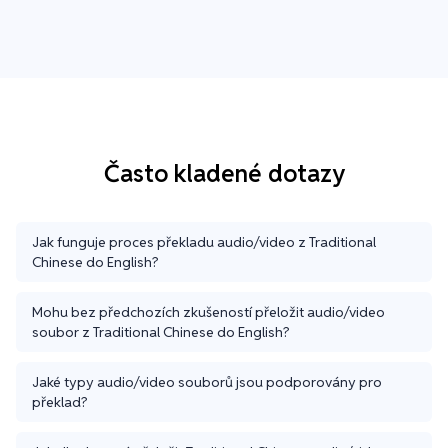
Často kladené dotazy
Jak funguje proces překladu audio/video z Traditional
Chinese do English?
Mohu bez předchozích zkušeností přeložit audio/video
soubor z Traditional Chinese do English?
Jaké typy audio/video souborů jsou podporovány pro
překlad?