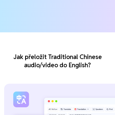
Jak přeložit Traditional Chinese
audio/video do English?