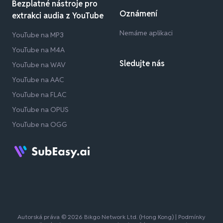
Bezplatné nástroje pro
Oznámení
extrakci audia z YouTube
Nemáme aplikaci
YouTube na MP3
YouTube na M4A
Sledujte nás
YouTube na WAV
YouTube na AAC
YouTube na FLAC
YouTube na OPUS
YouTube na OGG
Autorská práva © 2026 Bikgo Network Ltd. (Hong Kong) |
Podmínky