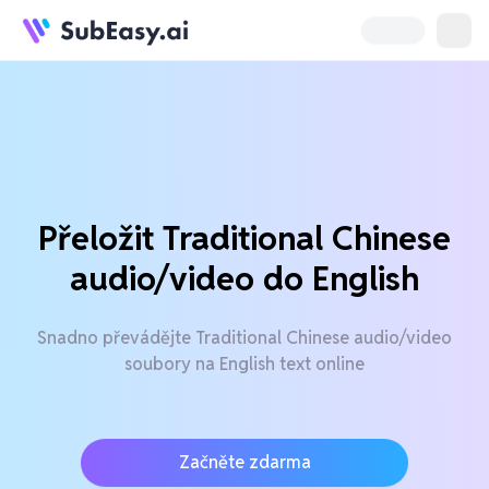
Přeložit Traditional Chinese
audio/video do English
Snadno převádějte Traditional Chinese audio/video
soubory na English text online
Začněte zdarma