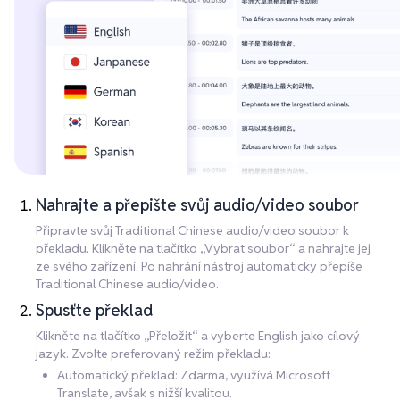
Nahrajte a přepište svůj audio/video soubor
Připravte svůj Traditional Chinese audio/video soubor k
překladu. Klikněte na tlačítko „Vybrat soubor“ a nahrajte jej
ze svého zařízení. Po nahrání nástroj automaticky přepíše
Traditional Chinese audio/video.
Spusťte překlad
Klikněte na tlačítko „Přeložit“ a vyberte English jako cílový
jazyk. Zvolte preferovaný režim překladu:
Automatický překlad: Zdarma, využívá Microsoft
Translate, avšak s nižší kvalitou.