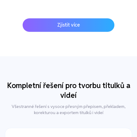
Zjistit více
Kompletní řešení pro tvorbu titulků a
videí
Všestranné řešení s vysoce přesným přepisem, překladem,
korekturou a exportem titulků i videí