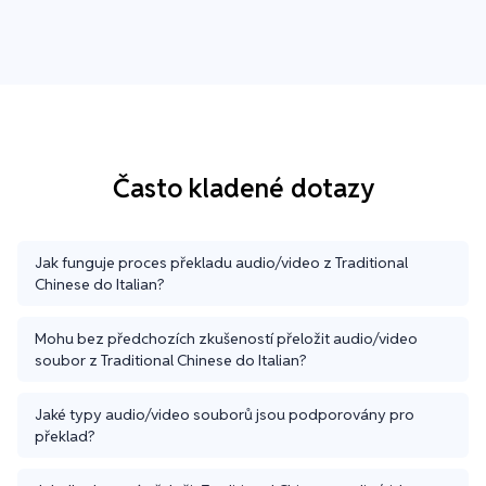
Často kladené dotazy
Jak funguje proces překladu audio/video z Traditional
Chinese do Italian?
Mohu bez předchozích zkušeností přeložit audio/video
soubor z Traditional Chinese do Italian?
Jaké typy audio/video souborů jsou podporovány pro
překlad?