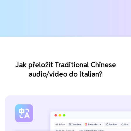
Jak přeložit Traditional Chinese
audio/video do Italian?