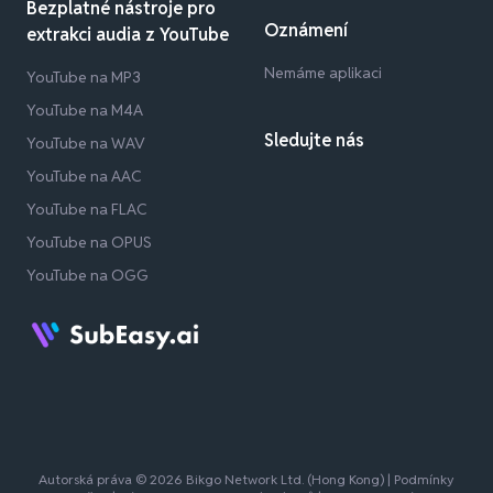
Bezplatné nástroje pro
Oznámení
extrakci audia z YouTube
Nemáme aplikaci
YouTube na MP3
YouTube na M4A
Sledujte nás
YouTube na WAV
YouTube na AAC
YouTube na FLAC
YouTube na OPUS
YouTube na OGG
Autorská práva © 2026 Bikgo Network Ltd. (Hong Kong) |
Podmínky