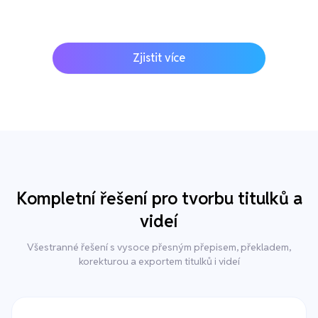
Zjistit více
Kompletní řešení pro tvorbu titulků a
videí
Všestranné řešení s vysoce přesným přepisem, překladem,
korekturou a exportem titulků i videí