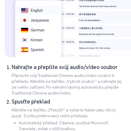
Nahrajte a přepište svůj audio/video soubor
Připravte svůj Traditional Chinese audio/video soubor k
překladu. Klikněte na tlačítko „Vybrat soubor“ a nahrajte jej
ze svého zařízení. Po nahrání nástroj automaticky přepíše
Traditional Chinese audio/video.
Spusťte překlad
Klikněte na tlačítko „Přeložit“ a vyberte Italian jako cílový
jazyk. Zvolte preferovaný režim překladu:
Automatický překlad: Zdarma, využívá Microsoft
Translate, avšak s nižší kvalitou.