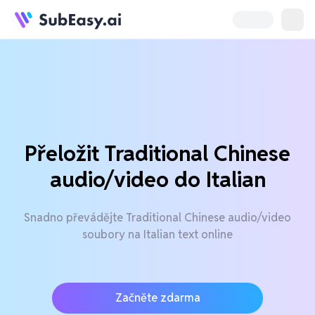
Přeložit Traditional Chinese
audio/video do Italian
Snadno převádějte Traditional Chinese audio/video
soubory na Italian text online
Začněte zdarma