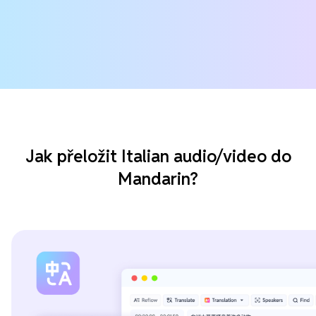
Jak přeložit Italian audio/video do
Mandarin?