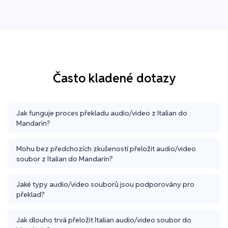
Často kladené dotazy
Jak funguje proces překladu audio/video z Italian do
Mandarin?
Mohu bez předchozích zkušeností přeložit audio/video
soubor z Italian do Mandarin?
Jaké typy audio/video souborů jsou podporovány pro
překlad?
Jak dlouho trvá přeložit Italian audio/video soubor do