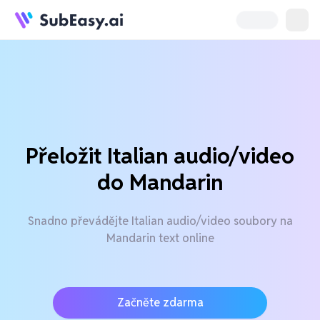
Přeložit Italian audio/video
do Mandarin
Snadno převádějte Italian audio/video soubory na
Mandarin text online
Začněte zdarma