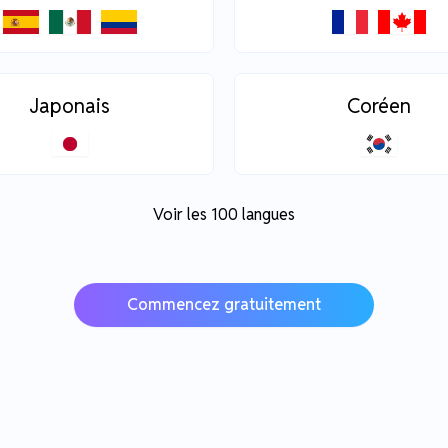
Japonais
Coréen
Voir les 100 langues
Commencez gratuitement