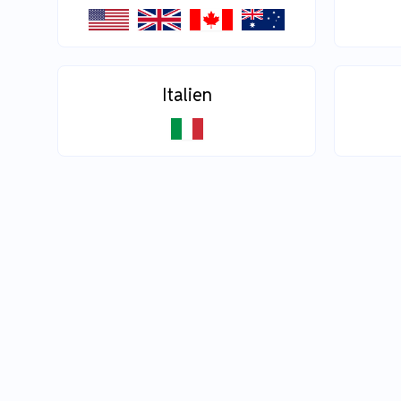
Italien