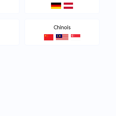
Chinois