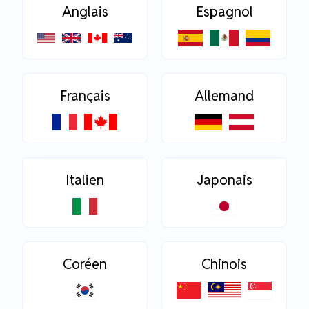
Anglais
Espagnol
Français
Allemand
Italien
Japonais
Coréen
Chinois