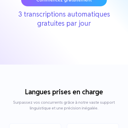
3 transcriptions automatiques
gratuites par jour
Langues prises en charge
Surpassez vos concurrents grâce à notre vaste support
linguistique et une précision inégalée.