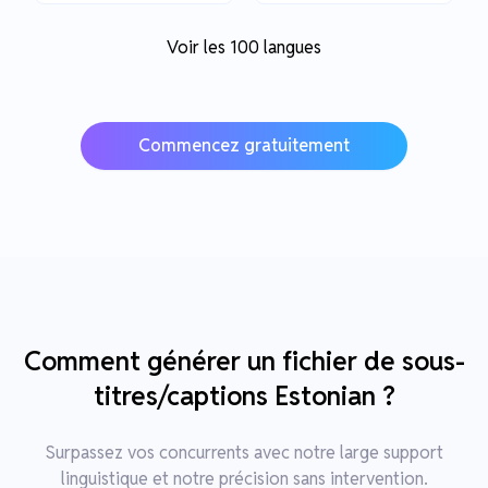
Voir les 100 langues
Commencez gratuitement
Comment générer un fichier de sous-
titres/captions Estonian ?
Surpassez vos concurrents avec notre large support
linguistique et notre précision sans intervention.