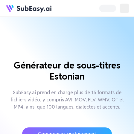
Générateur de sous-titres
Estonian
SubEasy.ai prend en charge plus de 15 formats de
fichiers vidéo, y compris AVI, MOV, FLV, WMV, QT et
MP4, ainsi que 100 langues, dialectes et accents.
Commencez gratuitement