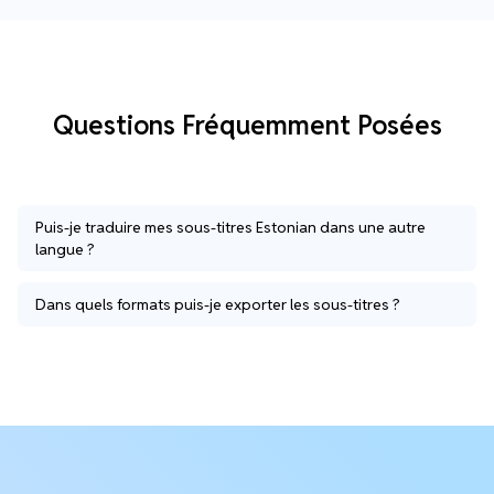
Questions Fréquemment Posées
Puis-je traduire mes sous-titres Estonian dans une autre
langue ?
Dans quels formats puis-je exporter les sous-titres ?