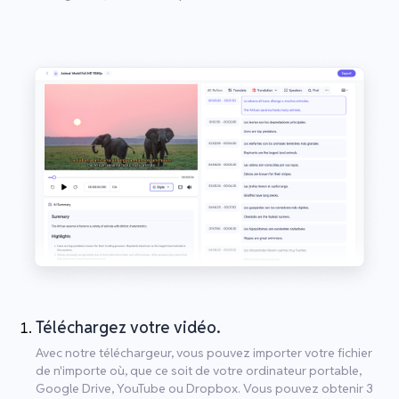
Téléchargez votre vidéo.
Avec notre téléchargeur, vous pouvez importer votre fichier
de n'importe où, que ce soit de votre ordinateur portable,
Google Drive, YouTube ou Dropbox. Vous pouvez obtenir 3