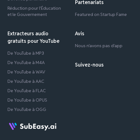
Partenariats
Réduction pour l'Éducation
et le Gouvernement
Featured on Startup Fame
Extracteurs audio
Avis
gratuits pour YouTube
Nous n'avons pas d'app
De YouTube à MP3
De YouTube à M4A
Suivez-nous
De YouTube à WAV
De YouTube à AAC
De YouTube à FLAC
De YouTube à OPUS
De YouTube à OGG