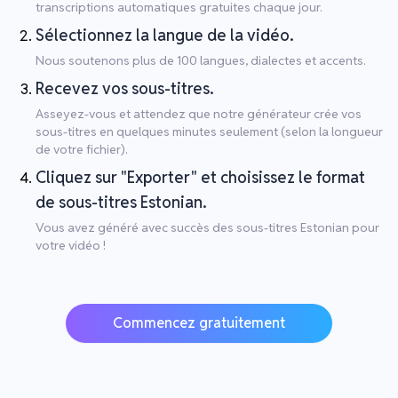
transcriptions automatiques gratuites chaque jour.
Sélectionnez la langue de la vidéo.
Nous soutenons plus de 100 langues, dialectes et accents.
Recevez vos sous-titres.
Asseyez-vous et attendez que notre générateur crée vos
sous-titres en quelques minutes seulement (selon la longueur
de votre fichier).
Cliquez sur "Exporter" et choisissez le format
de sous-titres Estonian.
Vous avez généré avec succès des sous-titres Estonian pour
votre vidéo !
Commencez gratuitement