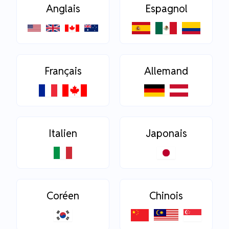
Anglais
Espagnol
Français
Allemand
Italien
Japonais
Coréen
Chinois