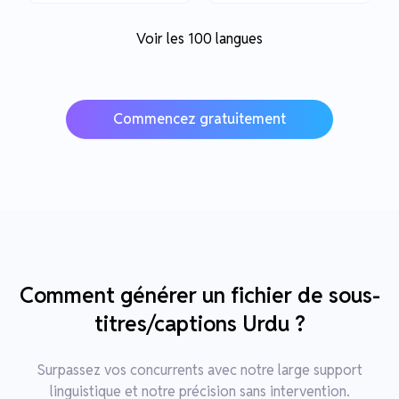
Voir les 100 langues
Commencez gratuitement
Comment générer un fichier de sous-
titres/captions Urdu ?
Surpassez vos concurrents avec notre large support
linguistique et notre précision sans intervention.