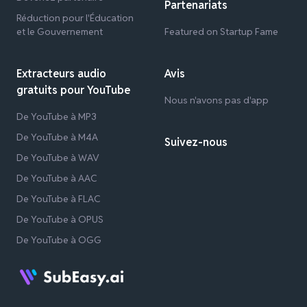
Partenariats
Réduction pour l'Éducation
et le Gouvernement
Featured on Startup Fame
Extracteurs audio
Avis
gratuits pour YouTube
Nous n'avons pas d'app
De YouTube à MP3
De YouTube à M4A
Suivez-nous
De YouTube à WAV
De YouTube à AAC
De YouTube à FLAC
De YouTube à OPUS
De YouTube à OGG