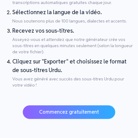
transcriptions automatiques gratuites chaque jour.
Sélectionnez la langue de la vidéo.
Nous soutenons plus de 100 langues, dialectes et accents.
Recevez vos sous-titres.
Asseyez-vous et attendez que notre générateur crée vos
sous-titres en quelques minutes seulement (selon la longueur
de votre fichier).
Cliquez sur "Exporter" et choisissez le format
de sous-titres Urdu.
Vous avez généré avec succès des sous-titres Urdu pour
votre vidéo !
Commencez gratuitement