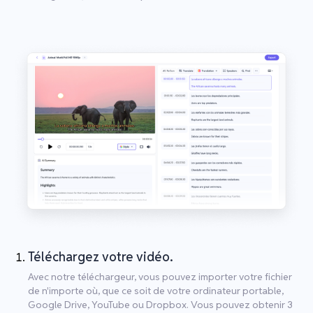
Téléchargez votre vidéo.
Avec notre téléchargeur, vous pouvez importer votre fichier
de n'importe où, que ce soit de votre ordinateur portable,
Google Drive, YouTube ou Dropbox. Vous pouvez obtenir 3