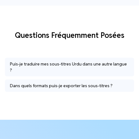
Questions Fréquemment Posées
Puis-je traduire mes sous-titres Urdu dans une autre langue
?
Dans quels formats puis-je exporter les sous-titres ?