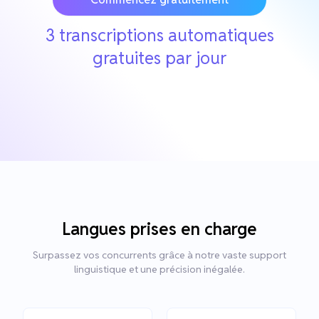
3 transcriptions automatiques
gratuites par jour
Langues prises en charge
Surpassez vos concurrents grâce à notre vaste support
linguistique et une précision inégalée.