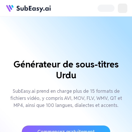
Générateur de sous-titres
Urdu
SubEasy.ai prend en charge plus de 15 formats de
fichiers vidéo, y compris AVI, MOV, FLV, WMV, QT et
MP4, ainsi que 100 langues, dialectes et accents.
Commencez gratuitement