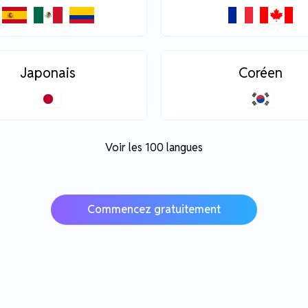
Japonais
Coréen
Voir les 100 langues
Commencez gratuitement