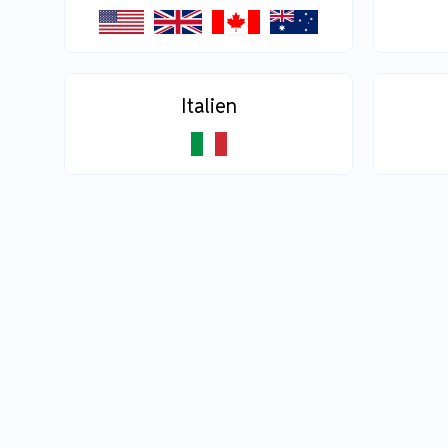
Italien