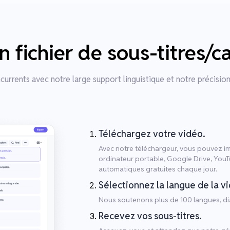
fichier de sous-titres/c
urrents avec notre large support linguistique et notre précision
Téléchargez votre vidéo.
Avec notre téléchargeur, vous pouvez imp
ordinateur portable, Google Drive, You
automatiques gratuites chaque jour.
Sélectionnez la langue de la v
Nous soutenons plus de 100 langues, dia
Recevez vos sous-titres.