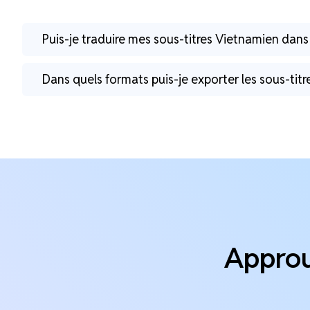
Puis-je traduire mes sous-titres Vietnamien dans
Dans quels formats puis-je exporter les sous-titr
Approuv