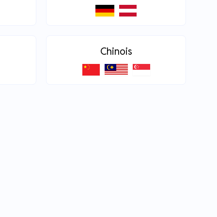
Chinois