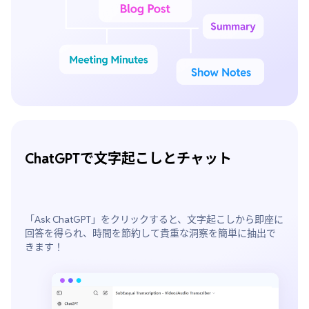
ChatGPTで文字起こしとチャット
「Ask ChatGPT」をクリックすると、文字起こしから即座に
回答を得られ、時間を節約して貴重な洞察を簡単に抽出で
きます！