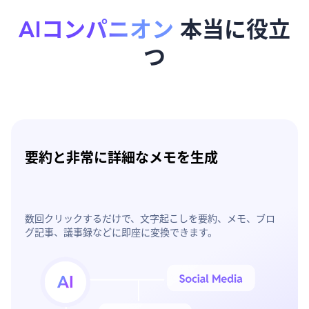
AIコンパニオン
本当に役立
つ
要約と非常に詳細なメモを生成
数回クリックするだけで、文字起こしを要約、メモ、ブロ
グ記事、議事録などに即座に変換できます。