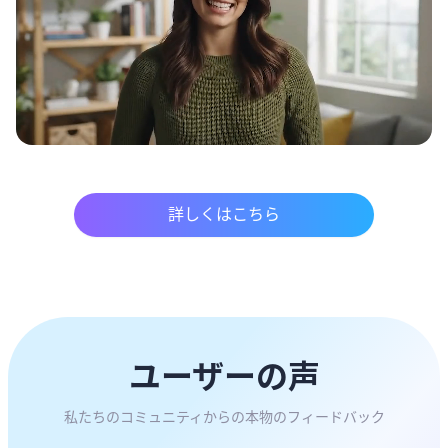
詳しくはこちら
ユーザーの声
私たちのコミュニティからの本物のフィードバック