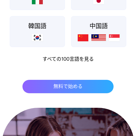
韓国語
中国語
すべての100言語を見る
無料で始める