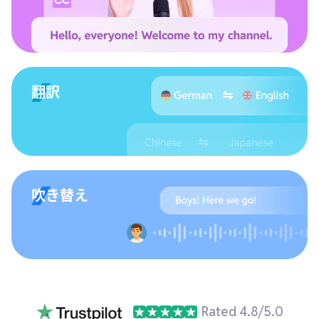
翻訳
吹き替え
Rated 4.8/5.0