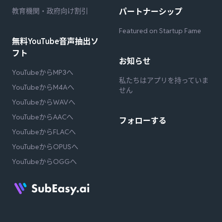
教育機関・政府向け割引
パートナーシップ
Featured on Startup Fame
無料YouTube音声抽出ソ
フト
お知らせ
YouTubeからMP3へ
私たちはアプリを持っていま
YouTubeからM4Aへ
せん
YouTubeからWAVへ
YouTubeからAACへ
フォローする
YouTubeからFLACへ
YouTubeからOPUSへ
YouTubeからOGGへ