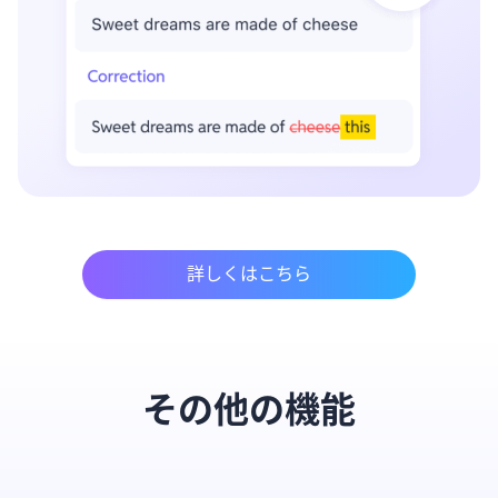
詳しくはこちら
その他の機能