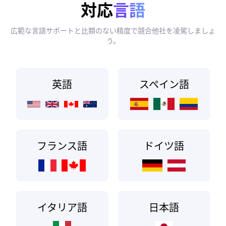
対応
言語
広範な言語サポートと比類のない精度で競合他社を凌駕しましょ
う。
英語
スペイン語
フランス語
ドイツ語
イタリア語
日本語