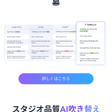
幕
詳しくはこちら
スタジオ品質
AI吹き替え