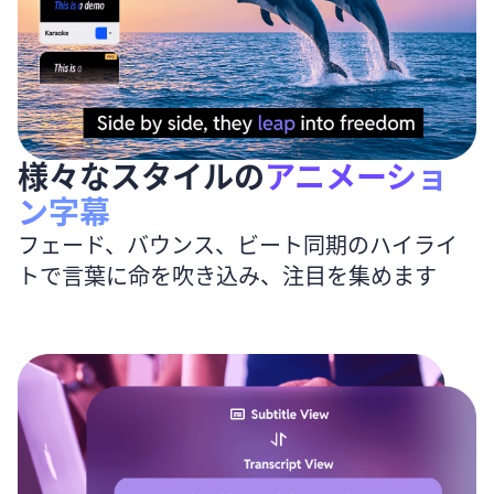
様々なスタイルの
アニメーショ
ン字幕
フェード、バウンス、ビート同期のハイライ
トで言葉に命を吹き込み、注目を集めます