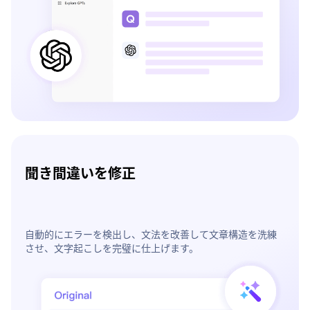
聞き間違いを修正
自動的にエラーを検出し、文法を改善して文章構造を洗練
させ、文字起こしを完璧に仕上げます。