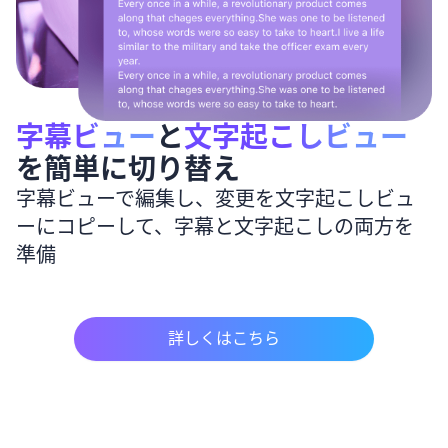
字幕ビュー
と
文字起こしビュー
を簡単に切り替え
字幕ビューで編集し、変更を文字起こしビュ
ーにコピーして、字幕と文字起こしの両方を
準備
詳しくはこちら